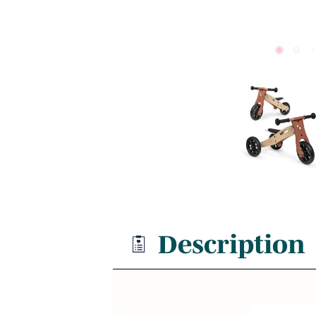
Description