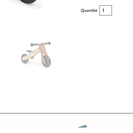
Quantité