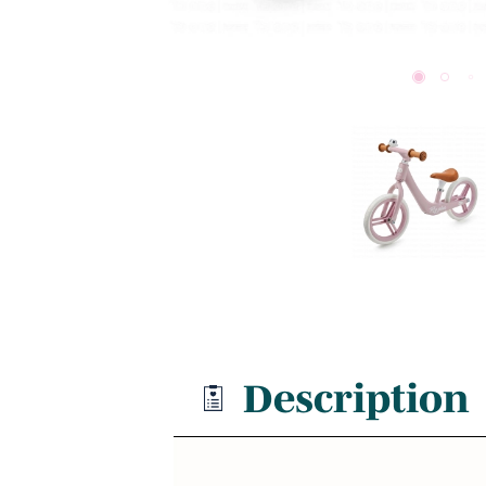
Description