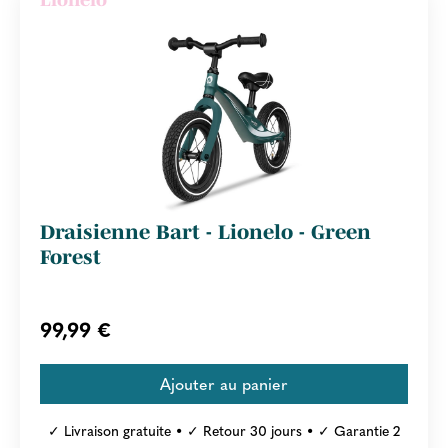
Draisienne Bart - Lionelo - Green
Forest
99,99 €
✓ Livraison gratuite • ✓ Retour 30 jours • ✓ Garantie 2