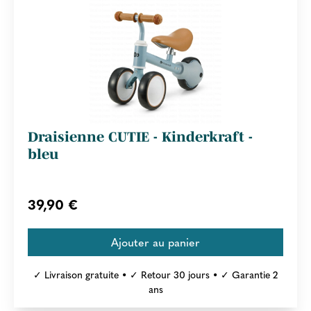
Draisienne CUTIE - Kinderkraft -
bleu
39,90 €
✓ Livraison gratuite • ✓ Retour 30 jours • ✓ Garantie 2
ans