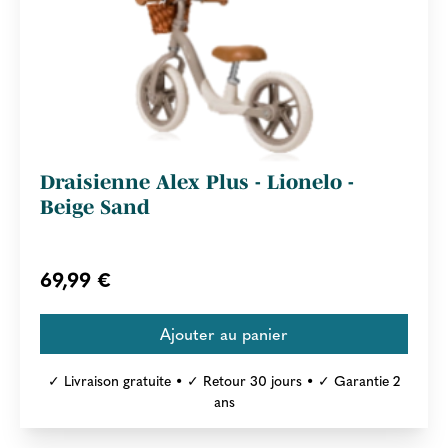
Draisienne Alex Plus - Lionelo -
Beige Sand
69,99 €
✓ Livraison gratuite • ✓ Retour 30 jours • ✓ Garantie 2
ans