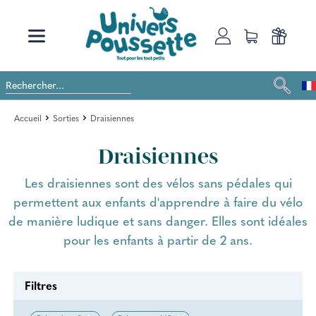
Accueil
Sorties
Draisiennes
Draisiennes
Les draisiennes sont des vélos sans pédales qui
permettent aux enfants d'apprendre à faire du vélo
de manière ludique et sans danger. Elles sont idéales
pour les enfants à partir de 2 ans.
Filtres