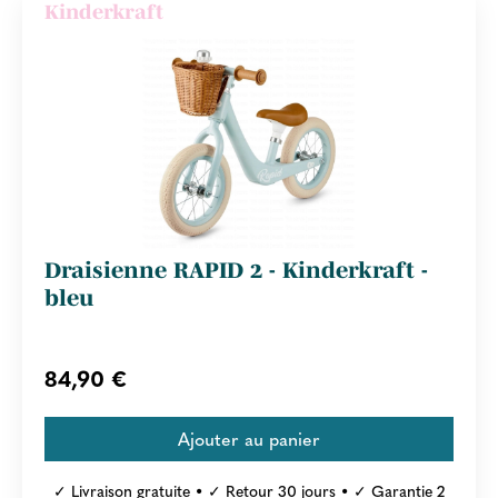
Kinderkraft
Draisienne RAPID 2 - Kinderkraft -
bleu
84,90 €
✓ Livraison gratuite • ✓ Retour 30 jours • ✓ Garantie 2