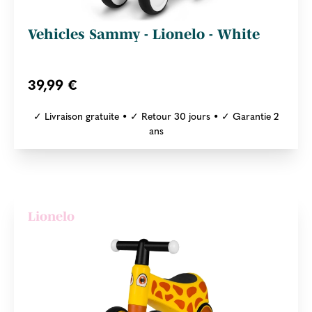
Vehicles Sammy - Lionelo - White
39,99 €
✓ Livraison gratuite • ✓ Retour 30 jours • ✓ Garantie 2
ans
Lionelo