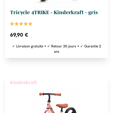
Tricycle 4TRIKE - Kinderkraft - gris
69,90 €
✓ Livraison gratuite • ✓ Retour 30 jours • ✓ Garantie 2
ans
Kinderkraft