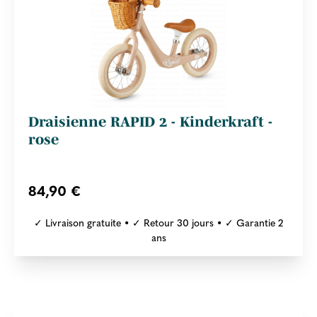
Draisienne RAPID 2 - Kinderkraft -
rose
84,90 €
✓ Livraison gratuite • ✓ Retour 30 jours • ✓ Garantie 2
ans