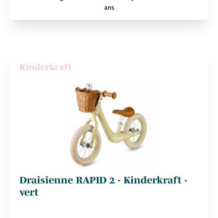
ans
Kinderkraft
Draisienne RAPID 2 - Kinderkraft -
vert