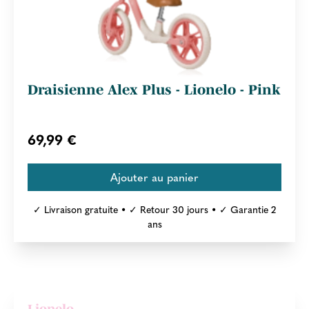
Draisienne Alex Plus - Lionelo - Pink
69,99 €
✓ Livraison gratuite • ✓ Retour 30 jours • ✓ Garantie 2
ans
Lionelo