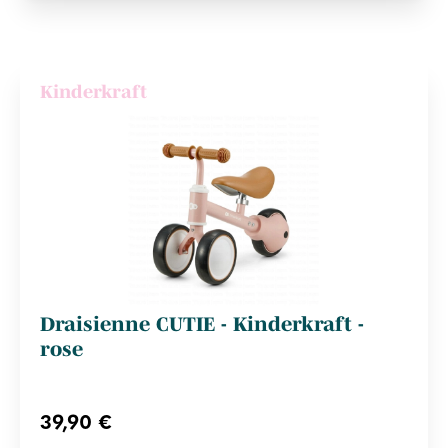
Kinderkraft
Draisienne CUTIE - Kinderkraft -
rose
39,90 €