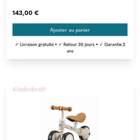
143,00 €
✓ Livraison gratuite • ✓ Retour 30 jours • ✓ Garantie 2
ans
Kinderkraft