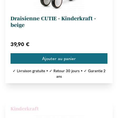
Draisienne CUTIE - Kinderkraft -
beige
39,90 €
✓ Livraison gratuite • ✓ Retour 30 jours • ✓ Garantie 2
ans
Kinderkraft