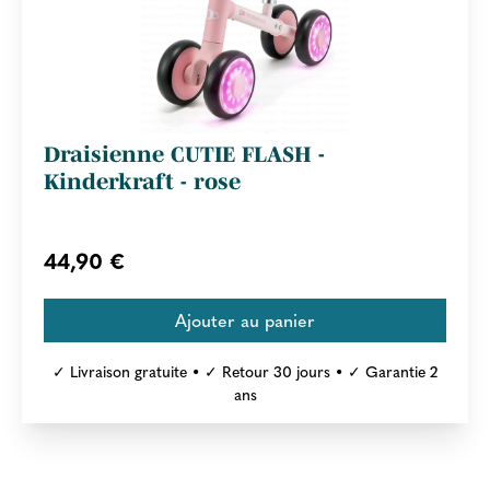
Draisienne CUTIE FLASH -
Kinderkraft - rose
44,90 €
✓ Livraison gratuite • ✓ Retour 30 jours • ✓ Garantie 2
ans