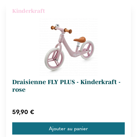
Kinderkraft
Draisienne FLY PLUS - Kinderkraft -
rose
59,90 €