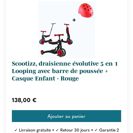
Scootizz, draisienne évolutive 5 en 1
Looping avec barre de poussée +
Casque Enfant - Rouge
138,00 €
✓ Livraison gratuite • ✓ Retour 30 jours • ✓ Garantie 2