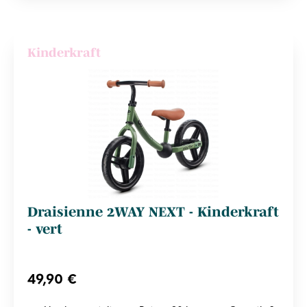
Kinderkraft
Draisienne 2WAY NEXT - Kinderkraft
- vert
49,90 €