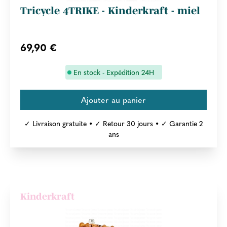
Tricycle 4TRIKE - Kinderkraft - miel
69,90 €
En stock - Expédition 24H
✓ Livraison gratuite • ✓ Retour 30 jours • ✓ Garantie 2
ans
Kinderkraft