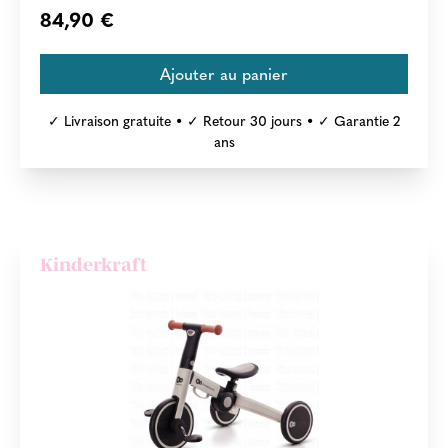
84,90 €
✓ Livraison gratuite • ✓ Retour 30 jours • ✓ Garantie 2
ans
Kinderkraft