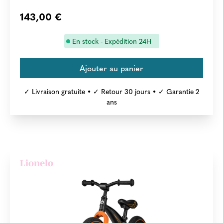
143,00 €
En stock - Expédition 24H
✓ Livraison gratuite • ✓ Retour 30 jours • ✓ Garantie 2
ans
Lionelo