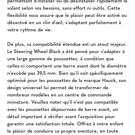
permettant d'installer ou de désinstaller rapidement le
volant selon vos besoins, sans effort ni outils. Cette
flexibilité vous assure que le plaisir peut être activé ou
désactivé en un clin d'œil, s'adaptant parfaitement à
votre rythme de vie.
De plus, sa compatibilité étendue est un atout majeur.
Le Steering Wheel Black a été pensé pour s'adapter à
une large gamme de poussettes, à condition que
celles-ci comportent une barre avant dont le diamètre
n'excède pas 39,5 mm. Bien qu'il soit spécifiquement
optimisé pour les poussettes de la marque Hauck, son
design universel lui permet de transformer de
nombreux modèles en un centre de commande
miniature. Veuillez noter qu'il n'est pas compatible
avec les poussettes dépourvues de barre avant, un
détail important à vérifier avant l'acquisition pour
garantir une satisfaction totale. Offrez à votre enfant
le plaisir de conduire sa propre aventure, en toute