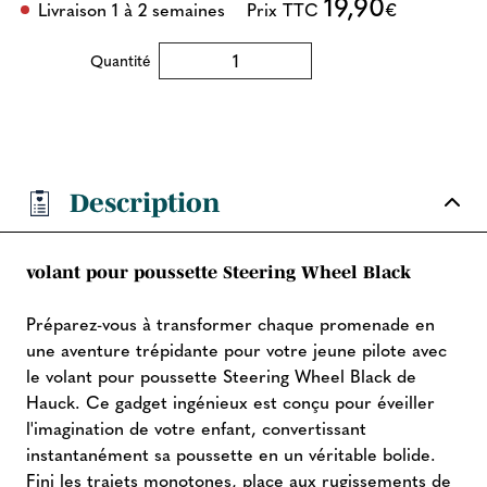
19,90
Livraison 1 à 2 semaines
Prix TTC
€
Quantité
Description
volant pour poussette Steering Wheel Black
Préparez-vous à transformer chaque promenade en
une aventure trépidante pour votre jeune pilote avec
le volant pour poussette Steering Wheel Black de
Hauck. Ce gadget ingénieux est conçu pour éveiller
l'imagination de votre enfant, convertissant
instantanément sa poussette en un véritable bolide.
Fini les trajets monotones, place aux rugissements de