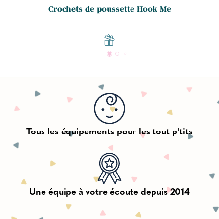
Crochets de poussette Hook Me
Tous les équipements pour les tout p'tits
Une équipe à votre écoute depuis 2014