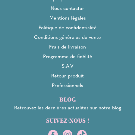
Nous contacter
Mentions légales
Politique de confidentialité
Conditions générales de vente
Frais de livraison
Programme de fidélité
S.A.V
Retour produit
Professionnels
BLOG
Retrouvez les dernières actualités sur notre blog
SUIVEZ-NOUS !