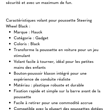
sécurité et avec un maximum de fun.
Caractéristiques volant pour poussette Steering
Wheel Black :
Marque : Hauck
Catégorie : Gadget
Coloris : Black
Transforme la poussette en voiture pour un jeu
stimulant
Volant facile à tourner, idéal pour les petites
mains des enfants
Bouton-poussoir klaxon intégré pour une
expérience de conduite réaliste
Matériau : plastique robuste et durable
Fixation rapide et simple sur la barre avant de la
poussette
Facile à retirer pour une commodité accrue
Compatible avec la plupart des poussettes dotées