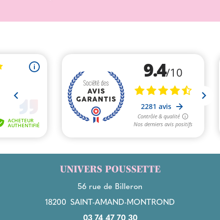
UNIVERS POUSSETTE
56 rue de Billeron
18200
SAINT-AMAND-MONTROND
03 74 47 70 30