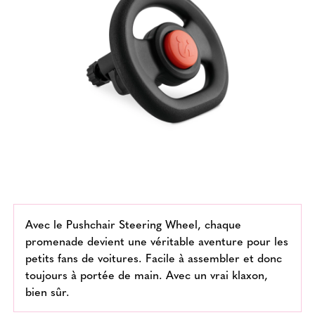
Avec le Pushchair Steering Wheel, chaque
promenade devient une véritable aventure pour les
petits fans de voitures. Facile à assembler et donc
toujours à portée de main. Avec un vrai klaxon,
bien sûr.