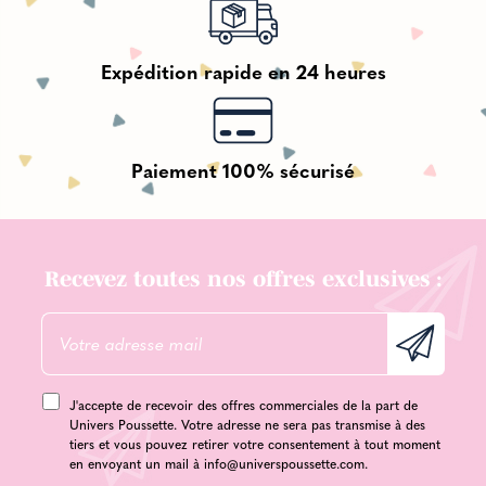
Expédition rapide en 24 heures
Paiement 100% sécurisé
Recevez toutes nos offres exclusives :
J'accepte de recevoir des offres commerciales de la part de
Univers Poussette. Votre adresse ne sera pas transmise à des
tiers et vous pouvez retirer votre consentement à tout moment
en envoyant un mail à
info@universpoussette.com
.