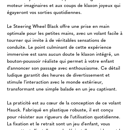
moteur imaginaires et aux coups de klaxon joyeux qui
égayeront vos sorties quotidiennes.
Le Steering Wheel Black offre une prise en main
optimale pour les petites mains, avec un volant facile à
tourner qui invite à de véritables sensations de
conduite. Le point culminant de cette expérience
immersive est sans aucun doute le klaxon intégré, un
bouton-poussoir réaliste qui permet à votre enfant
d'annoncer son passage avec enthousiasme. Ce détail
ludique garantit des heures de divertissement et
stimule l'interaction avec le monde extérieur,
transformant une simple balade en un jeu captivant.
La praticité est au cœur de la conception de ce volant
Hauck. Fabriqué en plastique robuste, il est conçu
pour résister aux rigueurs de l'utilisation quotidienne.
La fixation et le retrait sont un jeu d'enfant, vous