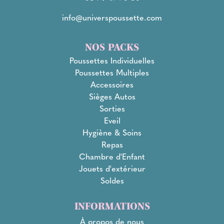
info@universpoussette.com
NOS PACKS
Poussettes Individuelles
Poussettes Multiples
Accessoires
Sièges Autos
Sorties
Eveil
Hygiène & Soins
Repas
Chambre d'Enfant
Jouets d'extérieur
Soldes
INFORMATIONS
À propos de nous