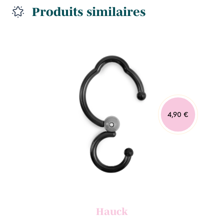
Produits similaires
4,90 €
Hauck