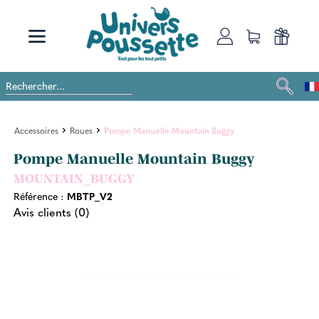
Accessoires
Roues
Pompe Manuelle Mountain Buggy
Pompe Manuelle Mountain Buggy
MOUNTAIN_BUGGY
Référence :
MBTP_V2
Avis clients (0)