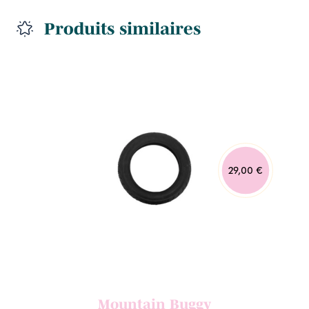
Produits similaires
29,00 €
Mountain Buggy