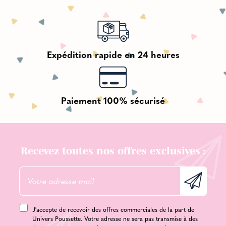
Expédition rapide en 24 heures
Paiement 100% sécurisé
Recevez toutes nos offres exclusives :
J'accepte de recevoir des offres commerciales de la part de
Univers Poussette. Votre adresse ne sera pas transmise à des