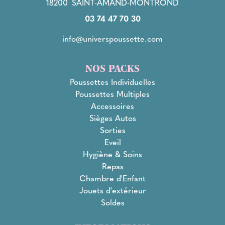
18200
SAINT-AMAND-MONTROND
03 74 47 70 30
info@universpoussette.com
NOS PACKS
Poussettes Individuelles
Poussettes Multiples
Accessoires
Sièges Autos
Sorties
Eveil
Hygiène & Soins
Repas
Chambre d'Enfant
Jouets d'extérieur
Soldes