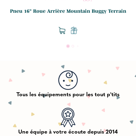
e
Pneu 16" Roue Arrière Mountain Buggy Terrain
Tous les équipements pour les tout p'tits
Une équipe à votre écoute depuis 2014