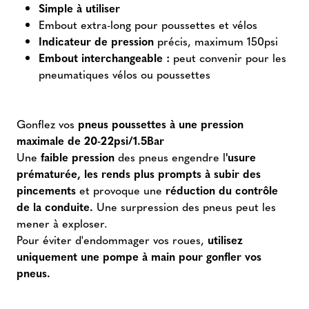
Simple à utiliser
Embout extra-long pour poussettes et vélos
Indicateur de pression
précis, maximum 150psi
Embout interchangeable :
peut convenir pour les
pneumatiques vélos ou poussettes
Gonflez vos
pneus poussettes à une pression
maximale de 20-22psi/1.5Bar
Une
faible pression
des pneus engendre l
'usure
prématurée, les rends plus prompts à subir des
pincements
et provoque une
réduction du contrôle
de la conduite.
Une surpression des pneus peut les
mener à exploser.
Pour éviter d'endommager vos roues,
utilisez
uniquement une pompe à main pour gonfler vos
pneus.