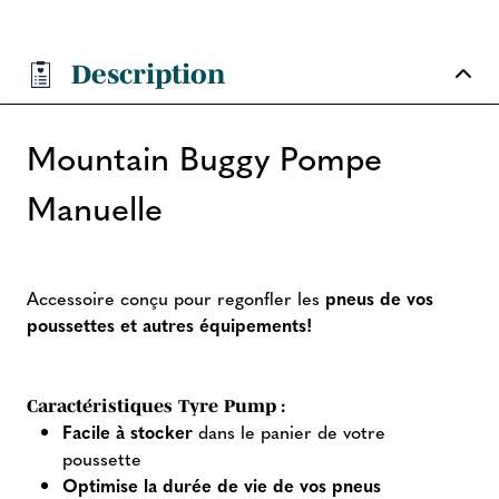
Description
Mountain Buggy Pompe
Manuelle
Accessoire conçu pour regonfler les
pneus de vos
poussettes et autres équipements!
Caractéristiques Tyre Pump :
Facile à stocker
dans le panier de votre
poussette
Optimise la durée de vie de vos pneus