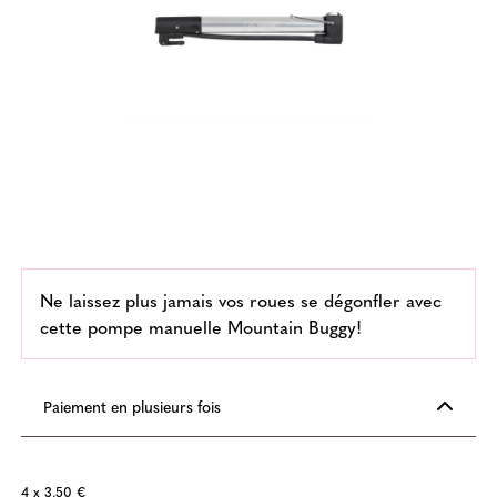
Ne laissez plus jamais vos roues se dégonfler avec
cette pompe manuelle Mountain Buggy!
Paiement en plusieurs fois
4 x 3,50 €