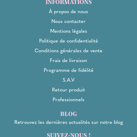
INFORMATIONS
À propos de nous
Nous contacter
Mentions légales
Politique de confidentialité
Conditions générales de vente
Frais de livraison
Programme de fidélité
S.A.V
Retour produit
Professionnels
BLOG
Retrouvez les dernières actualités sur notre blog
SUIVEZ-NOUS !