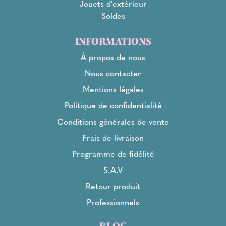
Jouets d'extérieur
Soldes
INFORMATIONS
À propos de nous
Nous contacter
Mentions légales
Politique de confidentialité
Conditions générales de vente
Frais de livraison
Programme de fidélité
S.A.V
Retour produit
Professionnels
BLOG