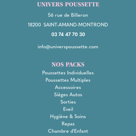
UNIVERS POUSSETTE
56 rue de Billeron
18200
SAINT-AMAND-MONTROND
03 74 47 70 30
info@universpoussette.com
NOS PACKS
Poussettes Individuelles
Poussettes Multiples
Accessoires
Sièges Autos
Sorties
Eveil
Hygiène & Soins
Repas
Chambre d'Enfant