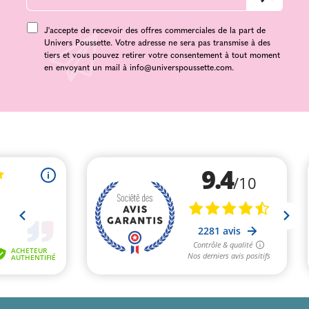
J'accepte de recevoir des offres commerciales de la part de
Univers Poussette. Votre adresse ne sera pas transmise à des
tiers et vous pouvez retirer votre consentement à tout moment
en envoyant un mail à
info@universpoussette.com
.