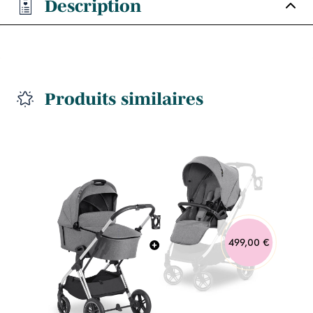
Description
Produits similaires
499,00 €