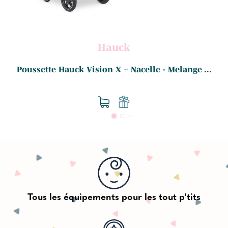
Hauck
.
Poussette Hauck Vision X + Nacelle - Melange ...
Tous les équipements pour les tout p'tits