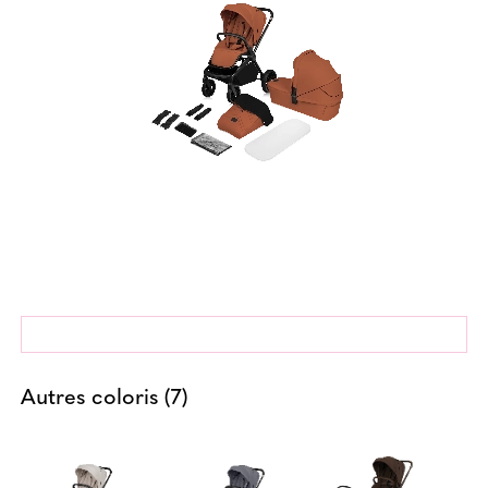
Autres coloris (7)