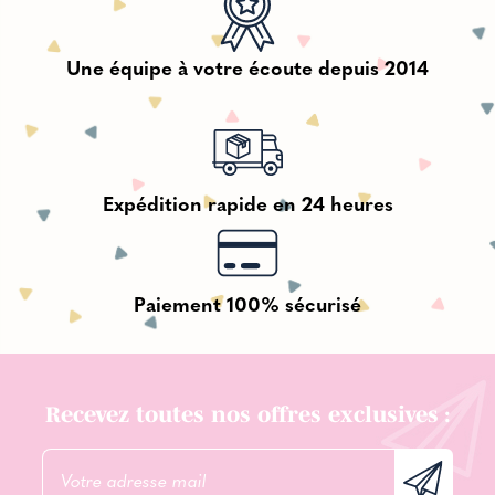
Une équipe à votre écoute depuis 2014
Expédition rapide en 24 heures
Paiement 100% sécurisé
Recevez toutes nos offres exclusives :