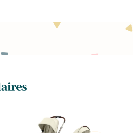
laires