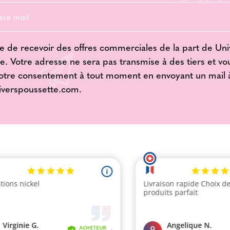
e de recevoir des offres commerciales de la part de Uni
e. Votre adresse ne sera pas transmise à des tiers et v
votre consentement à tout moment en envoyant un mail 
iverspoussette.com
.