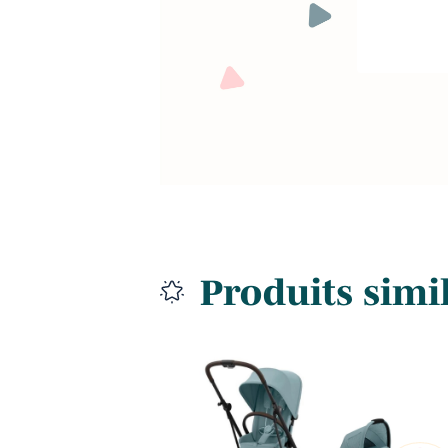
Produits simi