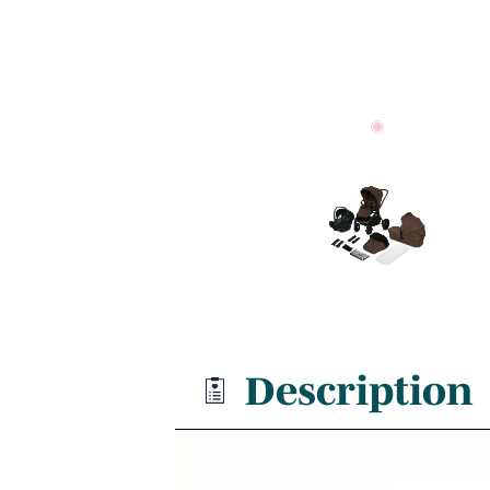
Description