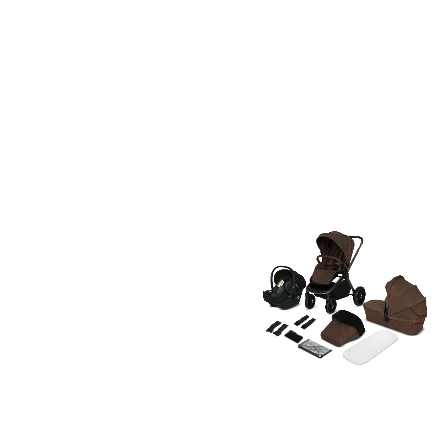
Livraison 1 à 2 semaines
Livraison 1 à 2 semaines