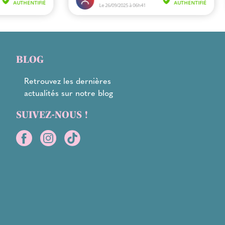
BLOG
Retrouvez les dernières
actualités sur notre blog
SUIVEZ-NOUS !