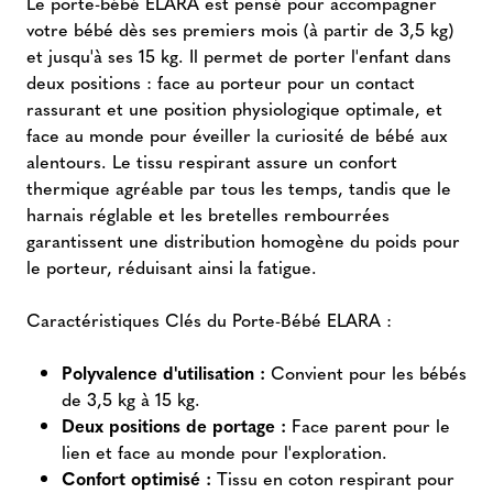
Le porte-bébé ELARA est pensé pour accompagner
votre bébé dès ses premiers mois (à partir de 3,5 kg)
et jusqu'à ses 15 kg. Il permet de porter l'enfant dans
deux positions : face au porteur pour un contact
rassurant et une position physiologique optimale, et
face au monde pour éveiller la curiosité de bébé aux
alentours. Le tissu respirant assure un confort
thermique agréable par tous les temps, tandis que le
harnais réglable et les bretelles rembourrées
garantissent une distribution homogène du poids pour
le porteur, réduisant ainsi la fatigue.
Caractéristiques Clés du Porte-Bébé ELARA :
Polyvalence d'utilisation :
Convient pour les bébés
de 3,5 kg à 15 kg.
Deux positions de portage :
Face parent pour le
lien et face au monde pour l'exploration.
Confort optimisé :
Tissu en coton respirant pour