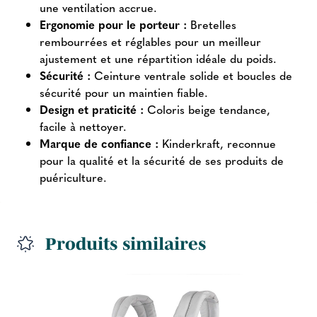
une ventilation accrue.
Ergonomie pour le porteur :
Bretelles
rembourrées et réglables pour un meilleur
ajustement et une répartition idéale du poids.
Sécurité :
Ceinture ventrale solide et boucles de
sécurité pour un maintien fiable.
Design et praticité :
Coloris beige tendance,
facile à nettoyer.
Marque de confiance :
Kinderkraft, reconnue
pour la qualité et la sécurité de ses produits de
puériculture.
Produits similaires