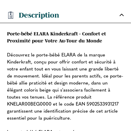
Description
Porte-bébé ELARA Kinderkraft - Confort et
Proximité pour Votre Au-Tour du Monde
Découvrez le porte-bébé ELARA de la marque
Kinderkraft, conçu pour offrir confort et sécurité à
votre enfant tout en vous laissant une grande liberté
de mouvement. Idéal pour les parents actifs, ce porte-
bébé allie praticité et design moderne, dans un
élégant coloris beige qui s'associera facilement à
toutes vos tenues. La référence produit
KNELAR00BEG0000 et le code EAN 5902533931217
garantissent une identification précise de cet article
essentiel pour la puériculture.