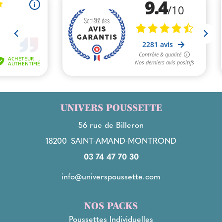
UNIVERS POUSSETTE
56 rue de Billeron
18200
SAINT-AMAND-MONTROND
03 74 47 70 30
info@universpoussette.com
NOS PACKS
Poussettes Individuelles