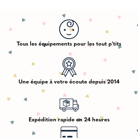
Tous les équipements pour les tout p'tits
Une équipe à votre écoute depuis 2014
Expédition rapide en 24 heures