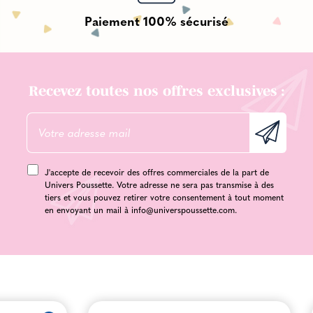
Paiement 100% sécurisé
Recevez toutes nos offres exclusives :
J'accepte de recevoir des offres commerciales de la part de
Univers Poussette. Votre adresse ne sera pas transmise à des
tiers et vous pouvez retirer votre consentement à tout moment
en envoyant un mail à
info@universpoussette.com
.