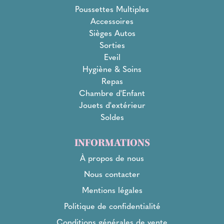
Poussettes Multiples
Accessoires
Sièges Autos
Sorties
Eveil
Hygiène & Soins
Repas
Chambre d'Enfant
Jouets d'extérieur
Soldes
INFORMATIONS
À propos de nous
Nous contacter
Mentions légales
Politique de confidentialité
Conditions générales de vente