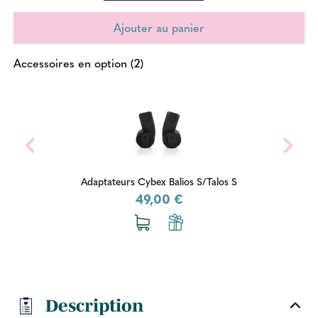
Accessoires en option (2)
Adaptateurs Cybex Balios S/Talos S
49,00 €
Description