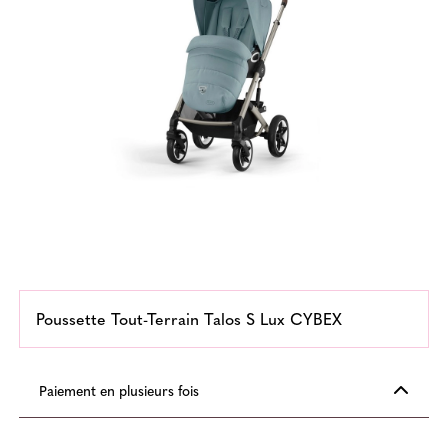
Poussette Tout-Terrain Talos S Lux CYBEX
Paiement en plusieurs fois