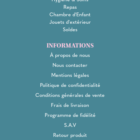
Repas
Chambre d'Enfant
Jouets d'extérieur
Soldes
INFORMATIONS
À propos de nous
Nous contacter
Mentions légales
Politique de confidentialité
Conditions générales de vente
Frais de livraison
Programme de fidélité
S.A.V
Retour produit