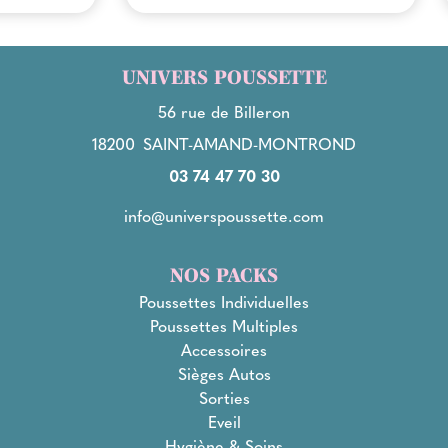
UNIVERS POUSSETTE
56 rue de Billeron
18200
SAINT-AMAND-MONTROND
03 74 47 70 30
info@universpoussette.com
NOS PACKS
Poussettes Individuelles
Poussettes Multiples
Accessoires
Sièges Autos
Sorties
Eveil
Hygiène & Soins