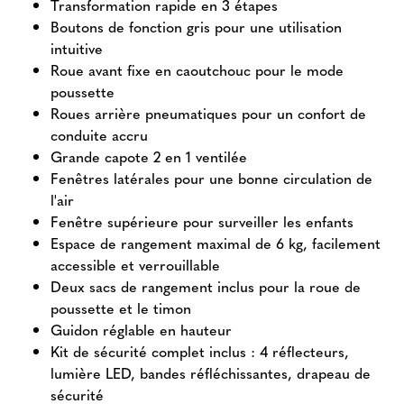
Transformation rapide en 3 étapes
Boutons de fonction gris pour une utilisation
intuitive
Roue avant fixe en caoutchouc pour le mode
poussette
Roues arrière pneumatiques pour un confort de
conduite accru
Grande capote 2 en 1 ventilée
Fenêtres latérales pour une bonne circulation de
l'air
Fenêtre supérieure pour surveiller les enfants
Espace de rangement maximal de 6 kg, facilement
accessible et verrouillable
Deux sacs de rangement inclus pour la roue de
poussette et le timon
Guidon réglable en hauteur
Kit de sécurité complet inclus : 4 réflecteurs,
lumière LED, bandes réfléchissantes, drapeau de
sécurité