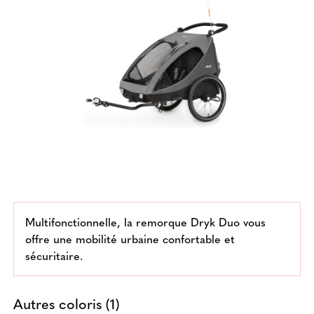
Multifonctionnelle, la remorque Dryk Duo vous
offre une mobilité urbaine confortable et
sécuritaire.
Autres coloris (1)