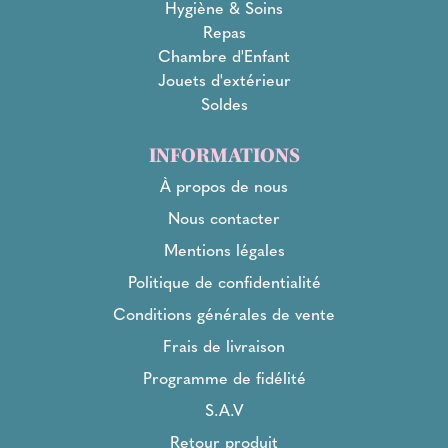
Hygiène & Soins
Repas
Chambre d'Enfant
Jouets d'extérieur
Soldes
INFORMATIONS
À propos de nous
Nous contacter
Mentions légales
Politique de confidentialité
Conditions générales de vente
Frais de livraison
Programme de fidélité
S.A.V
Retour produit