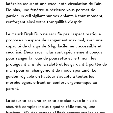
latérales assurent une excellente circulation de l'air.
De plus, une fenêtre supérieure vous permet de
garder un œil vigilant sur vos enfants à tout moment,
renforçant ainsi votre tranquillité d'esprit.
Le Hauck Dryk Duo ne sacrifie pas l'aspect pratique. Il
propose un espace de rangement maximal, avec une
capacité de charge de 6 kg, facilement accessible et
sécurisé. Deux sacs inclus sont spécialement conçus
pour ranger la roue de poussette et le timon, les
protégeant ainsi de la saleté et les gardant à portée de
main pour un changement de mode spontané. Le
guidon réglable en hauteur s'adapte à toutes les
morphologies, offrant un confort ergonomique au
parent.
La sécurité est une priorité absolue avec le kit de
sécurité complet inclus : quatre réflecteurs, une
lumière LED, des bandes réfléchissantes sur les roues