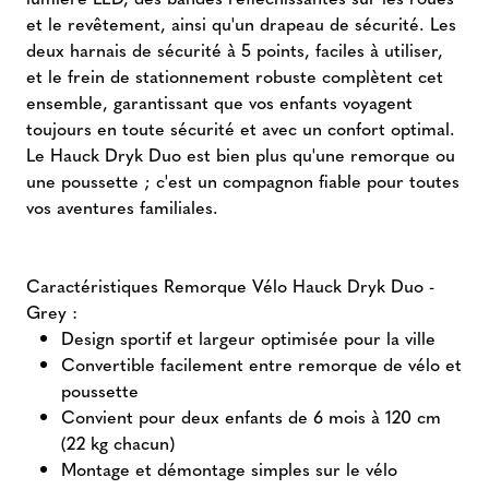
et le revêtement, ainsi qu'un drapeau de sécurité. Les
deux harnais de sécurité à 5 points, faciles à utiliser,
et le frein de stationnement robuste complètent cet
ensemble, garantissant que vos enfants voyagent
toujours en toute sécurité et avec un confort optimal.
Le Hauck Dryk Duo est bien plus qu'une remorque ou
une poussette ; c'est un compagnon fiable pour toutes
vos aventures familiales.
Caractéristiques Remorque Vélo Hauck Dryk Duo -
Grey :
Design sportif et largeur optimisée pour la ville
Convertible facilement entre remorque de vélo et
poussette
Convient pour deux enfants de 6 mois à 120 cm
(22 kg chacun)
Montage et démontage simples sur le vélo