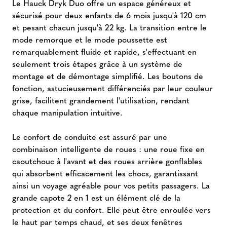
Le Hauck Dryk Duo offre un espace généreux et
sécurisé pour deux enfants de 6 mois jusqu'à 120 cm
et pesant chacun jusqu'à 22 kg. La transition entre le
mode remorque et le mode poussette est
remarquablement fluide et rapide, s'effectuant en
seulement trois étapes grâce à un système de
montage et de démontage simplifié. Les boutons de
fonction, astucieusement différenciés par leur couleur
grise, facilitent grandement l'utilisation, rendant
chaque manipulation intuitive.
Le confort de conduite est assuré par une
combinaison intelligente de roues : une roue fixe en
caoutchouc à l'avant et des roues arrière gonflables
qui absorbent efficacement les chocs, garantissant
ainsi un voyage agréable pour vos petits passagers. La
grande capote 2 en 1 est un élément clé de la
protection et du confort. Elle peut être enroulée vers
le haut par temps chaud, et ses deux fenêtres