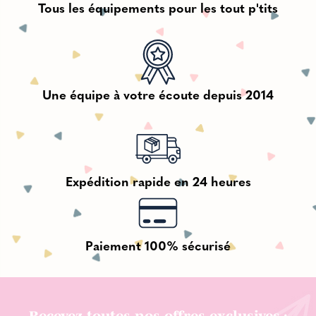
Tous les équipements pour les tout p'tits
Une équipe à votre écoute depuis 2014
Expédition rapide en 24 heures
Paiement 100% sécurisé
Recevez toutes nos offres exclusives :