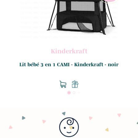
Kinderkraft
Lit bébé 3 en 1 CAMI - Kinderkraft - noir