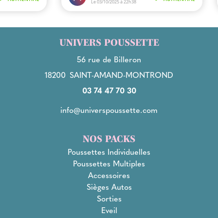
UNIVERS POUSSETTE
56 rue de Billeron
18200
SAINT-AMAND-MONTROND
03 74 47 70 30
info@universpoussette.com
NOS PACKS
Poussettes Individuelles
Poussettes Multiples
Accessoires
Sièges Autos
Sorties
Eveil