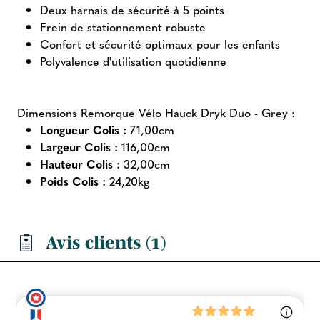
Deux harnais de sécurité à 5 points
Frein de stationnement robuste
Confort et sécurité optimaux pour les enfants
Polyvalence d'utilisation quotidienne
Dimensions Remorque Vélo Hauck Dryk Duo - Grey :
Longueur Colis :
71,00cm
Largeur Colis :
116,00cm
Hauteur Colis :
32,00cm
Poids Colis :
24,20kg
Avis clients (1)