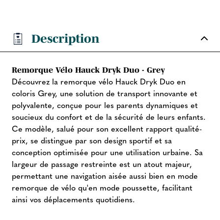
Description
Remorque Vélo Hauck Dryk Duo - Grey
Découvrez la remorque vélo Hauck Dryk Duo en
coloris Grey, une solution de transport innovante et
polyvalente, conçue pour les parents dynamiques et
soucieux du confort et de la sécurité de leurs enfants.
Ce modèle, salué pour son excellent rapport qualité-
prix, se distingue par son design sportif et sa
conception optimisée pour une utilisation urbaine. Sa
largeur de passage restreinte est un atout majeur,
permettant une navigation aisée aussi bien en mode
remorque de vélo qu'en mode poussette, facilitant
ainsi vos déplacements quotidiens.