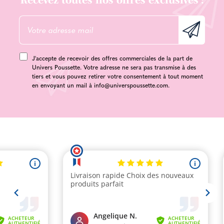
J'accepte de recevoir des offres commerciales de la part de
Univers Poussette. Votre adresse ne sera pas transmise à des
tiers et vous pouvez retirer votre consentement à tout moment
en envoyant un mail à
info@universpoussette.com
.