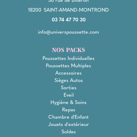
18200
SAINT-AMAND-MONTROND
03 74 47 70 30
info@universpoussette.com
NOS PACKS
Poussettes Individuelles
Poussettes Multiples
Accessoires
Sièges Autos
Sorties
Eveil
Hygiène & Soins
Repas
Chambre d'Enfant
Jouets d'extérieur
Soldes