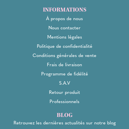
INFORMATIONS
À propos de nous
Nous contacter
Mentions légales
Politique de confidentialité
Conditions générales de vente
Frais de livraison
Programme de fidélité
S.A.V
Retour produit
Professionnels
BLOG
Retrouvez les dernières actualités sur notre blog