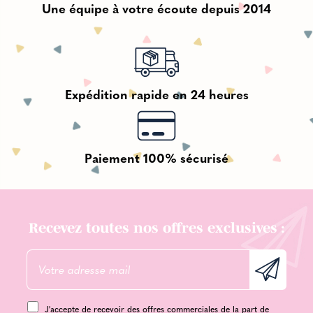
Une équipe à votre écoute depuis 2014
Expédition rapide en 24 heures
Paiement 100% sécurisé
Recevez toutes nos offres exclusives :
J'accepte de recevoir des offres commerciales de la part de