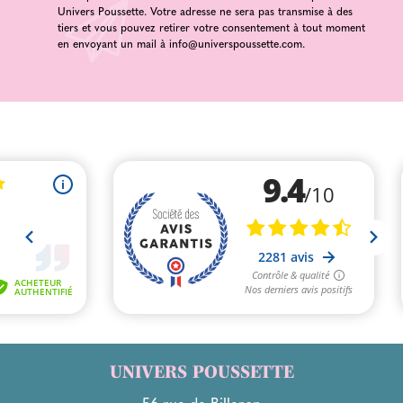
Univers Poussette. Votre adresse ne sera pas transmise à des
tiers et vous pouvez retirer votre consentement à tout moment
en envoyant un mail à
info@universpoussette.com
.
UNIVERS POUSSETTE
56 rue de Billeron