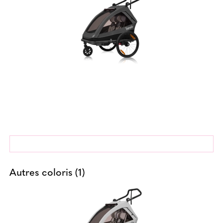
Autres coloris (1)