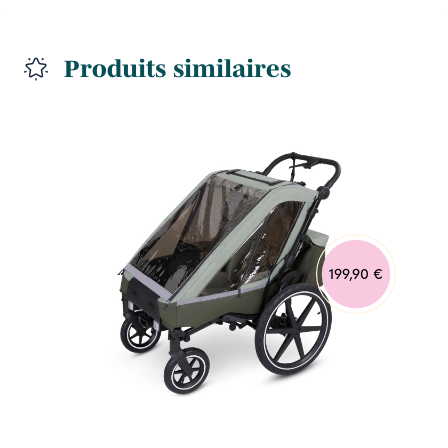
Produits similaires
199,90 €