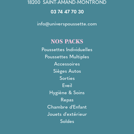
18200
SAINT-AMAND-MONTROND
03 74 47 70 30
info@universpoussette.com
NOS PACKS
Poussettes Individuelles
Poussettes Multiples
Accessoires
Sièges Autos
Sorties
Eveil
Hygiène & Soins
Repas
Chambre d'Enfant
Jouets d'extérieur
Soldes