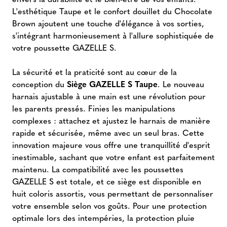
L'esthétique Taupe et le confort douillet du Chocolate
Brown ajoutent une touche d'élégance à vos sorties,
s'intégrant harmonieusement à l'allure sophistiquée de
votre poussette GAZELLE S.
La sécurité et la praticité sont au cœur de la
conception du
Siège GAZELLE S Taupe
. Le nouveau
harnais ajustable à une main est une révolution pour
les parents pressés. Finies les manipulations
complexes : attachez et ajustez le harnais de manière
rapide et sécurisée, même avec un seul bras. Cette
innovation majeure vous offre une tranquillité d'esprit
inestimable, sachant que votre enfant est parfaitement
maintenu. La compatibilité avec les poussettes
GAZELLE S est totale, et ce siège est disponible en
huit coloris assortis, vous permettant de personnaliser
votre ensemble selon vos goûts. Pour une protection
optimale lors des intempéries, la protection pluie