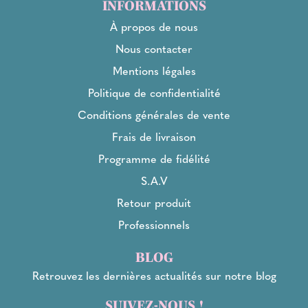
INFORMATIONS
À propos de nous
Nous contacter
Mentions légales
Politique de confidentialité
Conditions générales de vente
Frais de livraison
Programme de fidélité
S.A.V
Retour produit
Professionnels
BLOG
Retrouvez les dernières actualités sur notre blog
SUIVEZ-NOUS !