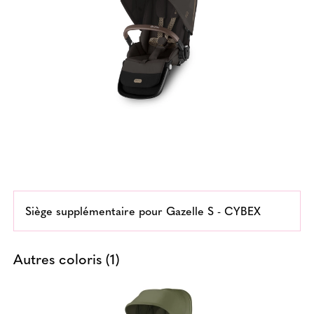
Siège supplémentaire pour Gazelle S - CYBEX
Autres coloris (1)