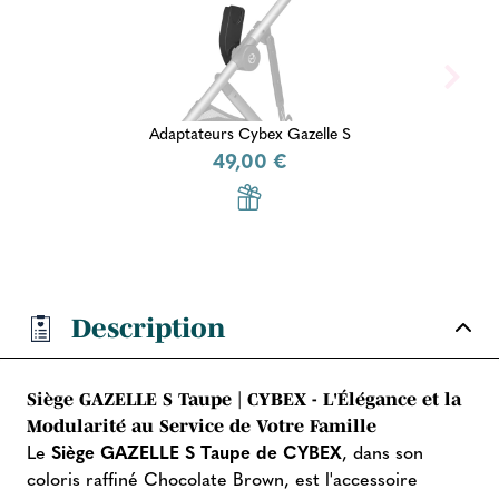
Adaptateurs Cybex Gazelle S
49,00 €
Description
Siège GAZELLE S Taupe | CYBEX - L'Élégance et la
Modularité au Service de Votre Famille
Le
Siège GAZELLE S Taupe de CYBEX
, dans son
coloris raffiné Chocolate Brown, est l'accessoire