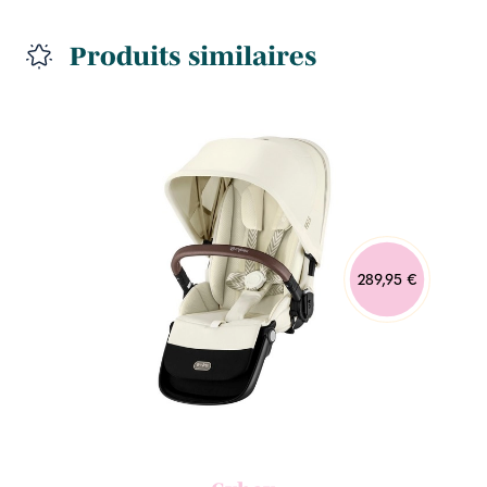
Produits similaires
289,95 €