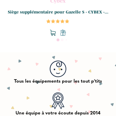
Cybex
.
Siège supplémentaire pour Gazelle S - CYBEX -...
Tous les équipements pour les tout p'tits
Une équipe à votre écoute depuis 2014