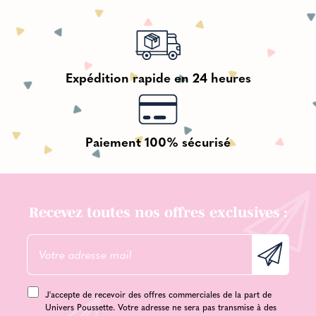
Expédition rapide en 24 heures
Paiement 100% sécurisé
Recevez toutes nos offres exclusives :
J'accepte de recevoir des offres commerciales de la part de
Univers Poussette. Votre adresse ne sera pas transmise à des