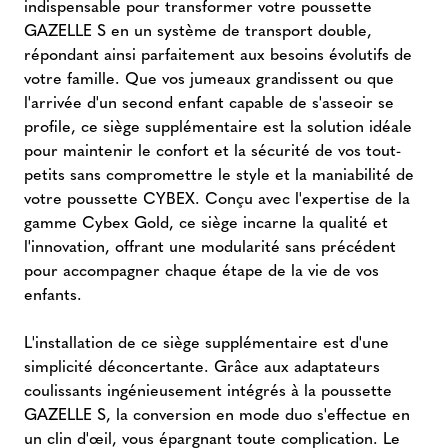
indispensable pour transformer votre poussette
GAZELLE S en un système de transport double,
répondant ainsi parfaitement aux besoins évolutifs de
votre famille. Que vos jumeaux grandissent ou que
l'arrivée d'un second enfant capable de s'asseoir se
profile, ce siège supplémentaire est la solution idéale
pour maintenir le confort et la sécurité de vos tout-
petits sans compromettre le style et la maniabilité de
votre poussette CYBEX. Conçu avec l'expertise de la
gamme Cybex Gold, ce siège incarne la qualité et
l'innovation, offrant une modularité sans précédent
pour accompagner chaque étape de la vie de vos
enfants.
L'installation de ce siège supplémentaire est d'une
simplicité déconcertante. Grâce aux adaptateurs
coulissants ingénieusement intégrés à la poussette
GAZELLE S, la conversion en mode duo s'effectue en
un clin d'œil, vous épargnant toute complication. Le