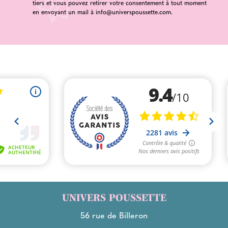
tiers et vous pouvez retirer votre consentement à tout moment
en envoyant un mail à
info@universpoussette.com
.
UNIVERS POUSSETTE
56 rue de Billeron