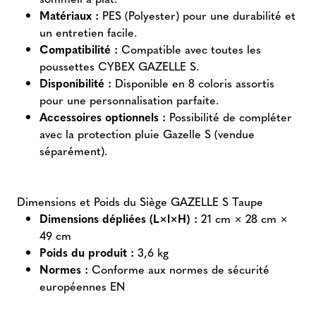
Matériaux :
PES (Polyester) pour une durabilité et
un entretien facile.
Compatibilité :
Compatible avec toutes les
poussettes CYBEX GAZELLE S.
Disponibilité :
Disponible en 8 coloris assortis
pour une personnalisation parfaite.
Accessoires optionnels :
Possibilité de compléter
avec la protection pluie Gazelle S (vendue
séparément).
Dimensions et Poids du Siège GAZELLE S Taupe
Dimensions dépliées (L×l×H) :
21 cm × 28 cm ×
49 cm
Poids du produit :
3,6 kg
Normes :
Conforme aux normes de sécurité
européennes EN