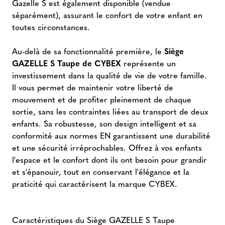
Gazelle S est également disponible (vendue
séparément), assurant le confort de votre enfant en
toutes circonstances.
Au-delà de sa fonctionnalité première, le
Siège
GAZELLE S Taupe de CYBEX
représente un
investissement dans la qualité de vie de votre famille.
Il vous permet de maintenir votre liberté de
mouvement et de profiter pleinement de chaque
sortie, sans les contraintes liées au transport de deux
enfants. Sa robustesse, son design intelligent et sa
conformité aux normes EN garantissent une durabilité
et une sécurité irréprochables. Offrez à vos enfants
l'espace et le confort dont ils ont besoin pour grandir
et s'épanouir, tout en conservant l'élégance et la
praticité qui caractérisent la marque CYBEX.
Caractéristiques du Siège GAZELLE S Taupe