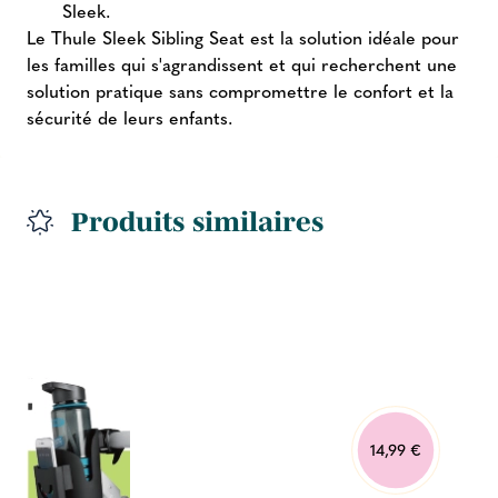
Sleek.
Le Thule Sleek Sibling Seat est la solution idéale pour
les familles qui s'agrandissent et qui recherchent une
solution pratique sans compromettre le confort et la
sécurité de leurs enfants.
Produits similaires
14,99 €