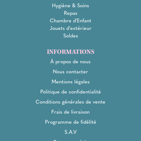
Hygiène & Soins
Repas
Chambre d'Enfant
Jouets d'extérieur
Soldes
INFORMATIONS
À propos de nous
Nous contacter
Mentions légales
Politique de confidentialité
Conditions générales de vente
Frais de livraison
Programme de fidélité
S.A.V