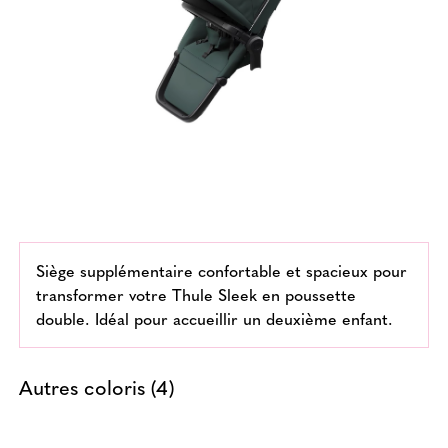
Siège supplémentaire confortable et spacieux pour
transformer votre Thule Sleek en poussette
double. Idéal pour accueillir un deuxième enfant.
Autres coloris (4)