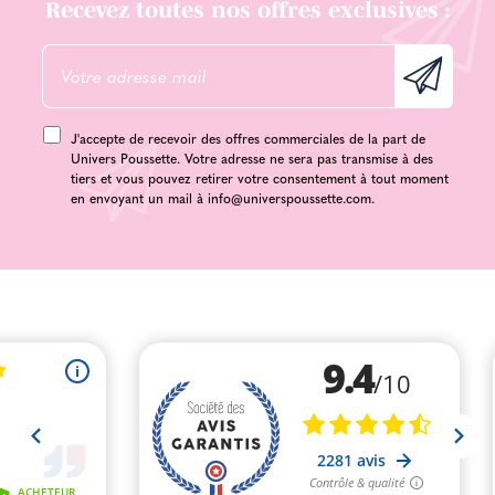
Recevez toutes nos offres exclusives :
J'accepte de recevoir des offres commerciales de la part de
Univers Poussette. Votre adresse ne sera pas transmise à des
tiers et vous pouvez retirer votre consentement à tout moment
en envoyant un mail à
info@universpoussette.com
.