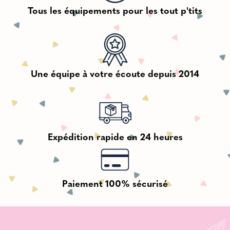
Tous les équipements pour les tout p'tits
Une équipe à votre écoute depuis 2014
Expédition rapide en 24 heures
Paiement 100% sécurisé