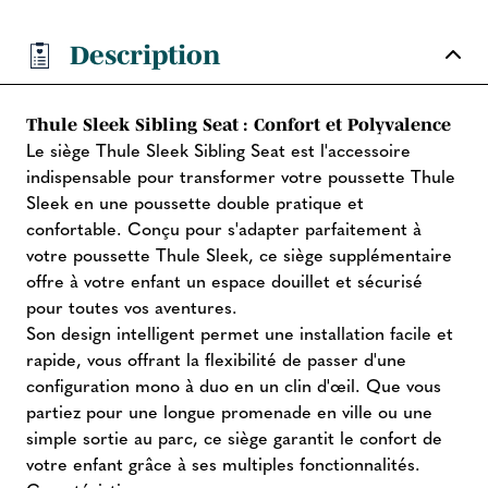
Description
Thule Sleek Sibling Seat : Confort et Polyvalence
Le siège Thule Sleek Sibling Seat est l'accessoire
indispensable pour transformer votre poussette Thule
Sleek en une poussette double pratique et
confortable. Conçu pour s'adapter parfaitement à
votre poussette Thule Sleek, ce siège supplémentaire
offre à votre enfant un espace douillet et sécurisé
pour toutes vos aventures.
Son design intelligent permet une installation facile et
rapide, vous offrant la flexibilité de passer d'une
configuration mono à duo en un clin d'œil. Que vous
partiez pour une longue promenade en ville ou une
simple sortie au parc, ce siège garantit le confort de
votre enfant grâce à ses multiples fonctionnalités.