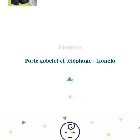
Lionelo
Porte-gobelet et téléphone - Lionelo