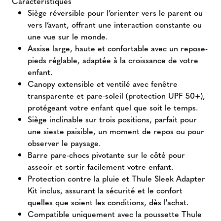
Caractéristiques
Siège réversible pour l’orienter vers le parent ou
vers l’avant, offrant une interaction constante ou
une vue sur le monde.
Assise large, haute et confortable avec un repose-
pieds réglable, adaptée à la croissance de votre
enfant.
Canopy extensible et ventilé avec fenêtre
transparente et pare-soleil (protection UPF 50+),
protégeant votre enfant quel que soit le temps.
Siège inclinable sur trois positions, parfait pour
une sieste paisible, un moment de repos ou pour
observer le paysage.
Barre pare-chocs pivotante sur le côté pour
asseoir et sortir facilement votre enfant.
Protection contre la pluie et Thule Sleek Adapter
Kit inclus, assurant la sécurité et le confort
quelles que soient les conditions, dès l'achat.
Compatible uniquement avec la poussette Thule