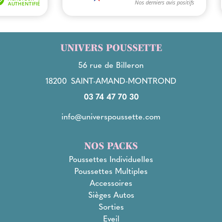
UNIVERS POUSSETTE
56 rue de Billeron
18200
SAINT-AMAND-MONTROND
03 74 47 70 30
info@universpoussette.com
NOS PACKS
Poussettes Individuelles
Poussettes Multiples
Accessoires
Sièges Autos
Sorties
Eveil