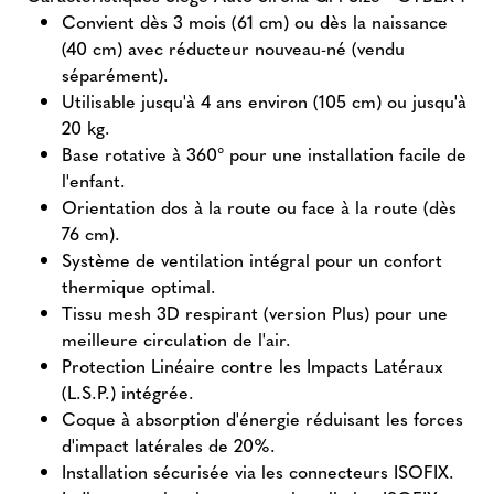
Convient dès 3 mois (61 cm) ou dès la naissance
(40 cm) avec réducteur nouveau-né (vendu
séparément).
Utilisable jusqu'à 4 ans environ (105 cm) ou jusqu'à
20 kg.
Base rotative à 360° pour une installation facile de
l'enfant.
Orientation dos à la route ou face à la route (dès
76 cm).
Système de ventilation intégral pour un confort
thermique optimal.
Tissu mesh 3D respirant (version Plus) pour une
meilleure circulation de l'air.
Protection Linéaire contre les Impacts Latéraux
(L.S.P.) intégrée.
Coque à absorption d'énergie réduisant les forces
d'impact latérales de 20%.
Installation sécurisée via les connecteurs ISOFIX.