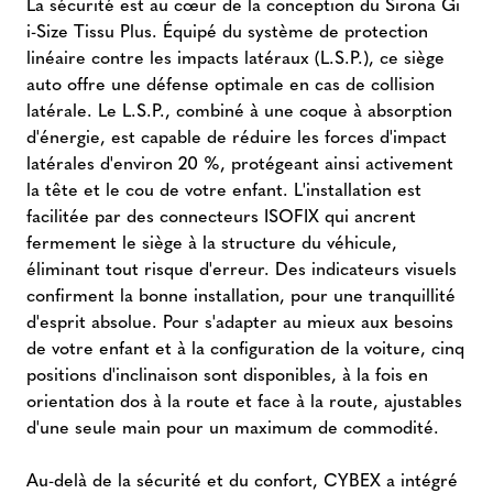
La sécurité est au cœur de la conception du Sirona Gi
i-Size Tissu Plus. Équipé du système de protection
linéaire contre les impacts latéraux (L.S.P.), ce siège
auto offre une défense optimale en cas de collision
latérale. Le L.S.P., combiné à une coque à absorption
d'énergie, est capable de réduire les forces d'impact
latérales d'environ 20 %, protégeant ainsi activement
la tête et le cou de votre enfant. L'installation est
facilitée par des connecteurs ISOFIX qui ancrent
fermement le siège à la structure du véhicule,
éliminant tout risque d'erreur. Des indicateurs visuels
confirment la bonne installation, pour une tranquillité
d'esprit absolue. Pour s'adapter au mieux aux besoins
de votre enfant et à la configuration de la voiture, cinq
positions d'inclinaison sont disponibles, à la fois en
orientation dos à la route et face à la route, ajustables
d'une seule main pour un maximum de commodité.
Au-delà de la sécurité et du confort, CYBEX a intégré