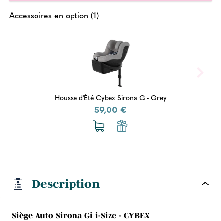
Accessoires en option (1)
Housse d'Été Cybex Sirona G - Grey
59,00 €
Description
Siège Auto Sirona Gi i-Size - CYBEX