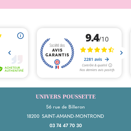
UNIVERS POUSSETTE
56 rue de Billeron
18200
SAINT-AMAND-MONTROND
03 74 47 70 30