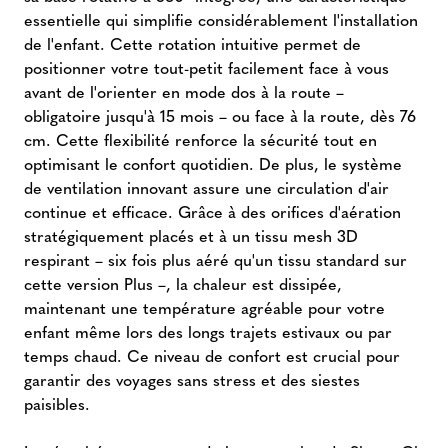
essentielle qui simplifie considérablement l'installation
de l'enfant. Cette rotation intuitive permet de
positionner votre tout-petit facilement face à vous
avant de l'orienter en mode dos à la route –
obligatoire jusqu'à 15 mois – ou face à la route, dès 76
cm. Cette flexibilité renforce la sécurité tout en
optimisant le confort quotidien. De plus, le système
de ventilation innovant assure une circulation d'air
continue et efficace. Grâce à des orifices d'aération
stratégiquement placés et à un tissu mesh 3D
respirant – six fois plus aéré qu'un tissu standard sur
cette version Plus –, la chaleur est dissipée,
maintenant une température agréable pour votre
enfant même lors des longs trajets estivaux ou par
temps chaud. Ce niveau de confort est crucial pour
garantir des voyages sans stress et des siestes
paisibles.