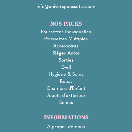
info@universpoussette.com
NOS PACKS
Poussettes Individuelles
Poussettes Multiples
Accessoires
Sièges Autos
Sorties
Eveil
Hygiène & Soins
Repas
Chambre d'Enfant
Jouets d'extérieur
Soldes
INFORMATIONS
À propos de nous