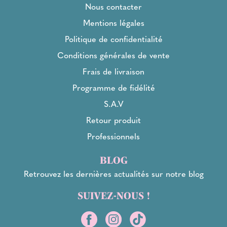
Nous contacter
Mentions légales
Politique de confidentialité
Conditions générales de vente
Frais de livraison
Programme de fidélité
S.A.V
Retour produit
Professionnels
BLOG
Retrouvez les dernières actualités sur notre blog
SUIVEZ-NOUS !