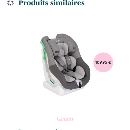
Produits similaires
109,95 €
Graco