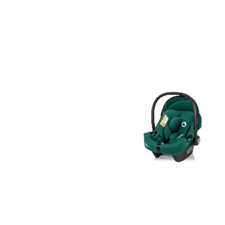
Livraison 1 à 2 semaines
Livraison 1 à 2 semain