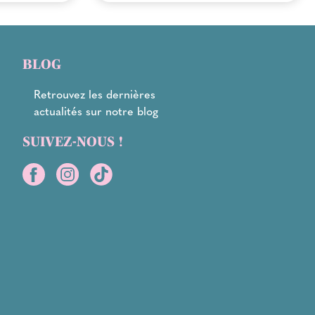
BLOG
Retrouvez les dernières
actualités sur notre blog
SUIVEZ-NOUS !