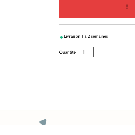
!
Livraison 1 à 2 semaines
Quantité