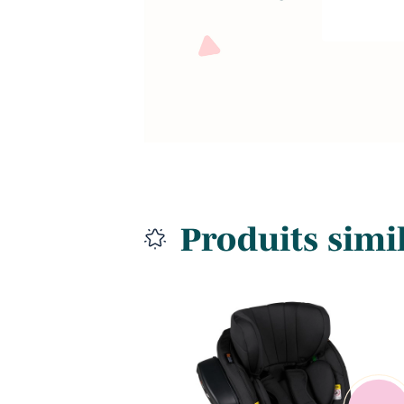
Produits simi