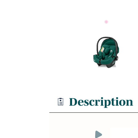
Description