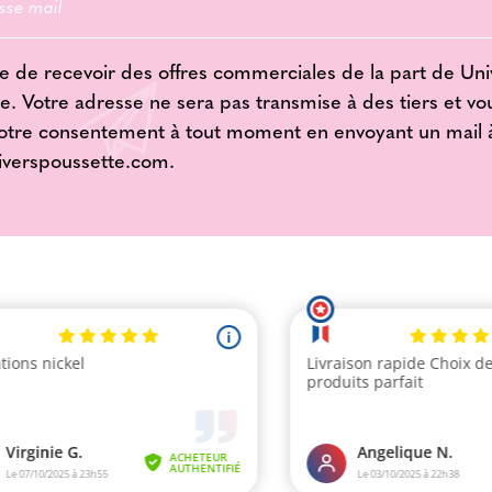
e de recevoir des offres commerciales de la part de Uni
e. Votre adresse ne sera pas transmise à des tiers et v
votre consentement à tout moment en envoyant un mail 
iverspoussette.com
.