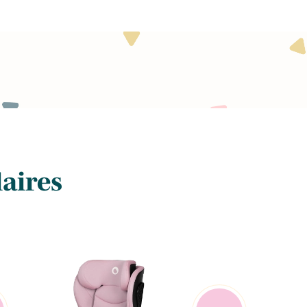
laires