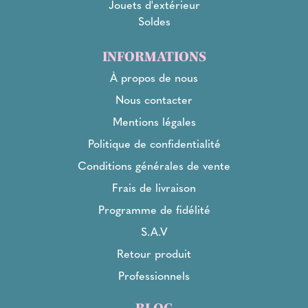
Jouets d'extérieur
Soldes
INFORMATIONS
À propos de nous
Nous contacter
Mentions légales
Politique de confidentialité
Conditions générales de vente
Frais de livraison
Programme de fidélité
S.A.V
Retour produit
Professionnels
BLOG