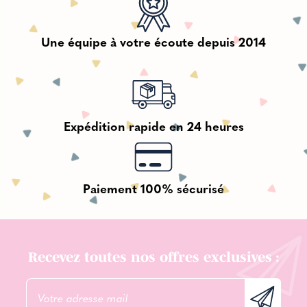
Une équipe à votre écoute depuis 2014
Expédition rapide en 24 heures
Paiement 100% sécurisé
Recevez toutes nos offres exclusives :