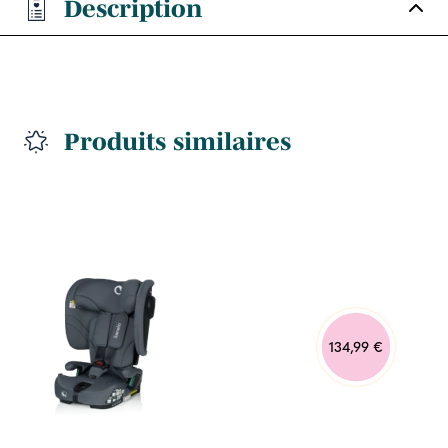
Description
Produits similaires
134,99 €