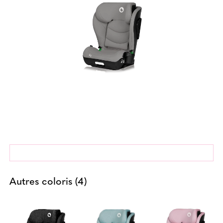
Autres coloris (4)