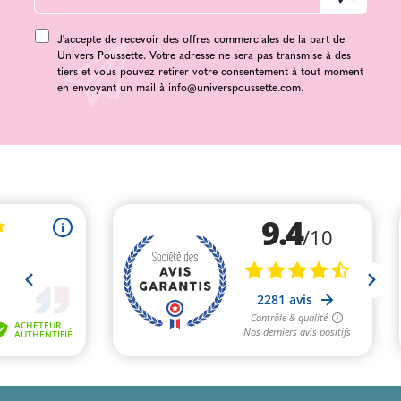
J'accepte de recevoir des offres commerciales de la part de
Univers Poussette. Votre adresse ne sera pas transmise à des
tiers et vous pouvez retirer votre consentement à tout moment
en envoyant un mail à
info@universpoussette.com
.