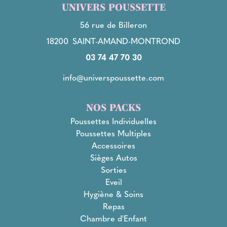
UNIVERS POUSSETTE
56 rue de Billeron
18200
SAINT-AMAND-MONTROND
03 74 47 70 30
info@universpoussette.com
NOS PACKS
Poussettes Individuelles
Poussettes Multiples
Accessoires
Sièges Autos
Sorties
Eveil
Hygiène & Soins
Repas
Chambre d'Enfant