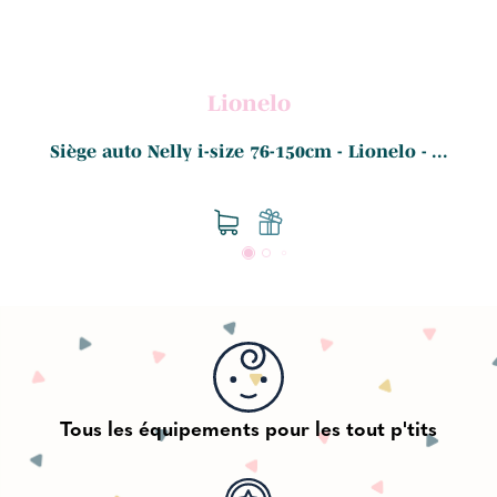
Lionelo
Siège auto Nelly i-size 76-150cm - Lionelo - ...
Tous les équipements pour les tout p'tits