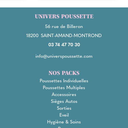
UNIVERS POUSSETTE
56 rue de Billeron
18200
SAINT-AMAND-MONTROND
03 74 47 70 30
info@universpoussette.com
NOS PACKS
Poussettes Individuelles
Poussettes Multiples
Accessoires
Sièges Autos
Sorties
Eveil
Hygiène & Soins