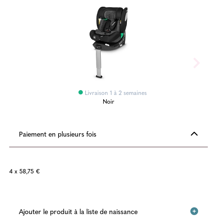
Livraison 1 à 2 semaines
Noir
Paiement en plusieurs fois
4 x 58,75 €
Ajouter le produit à la liste de naissance