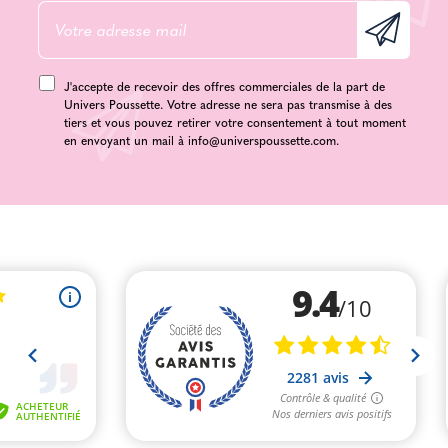
J'accepte de recevoir des offres commerciales de la part de
Univers Poussette. Votre adresse ne sera pas transmise à des
tiers et vous pouvez retirer votre consentement à tout moment
en envoyant un mail à
info@universpoussette.com
.