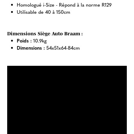
Homologué i-Size - Répond à la norme R129
Utilisable de 40 à 150cm
Dimensions Siège Auto Braam :
Poids :
10.9kg
Dimensions :
54x51x64-84cm