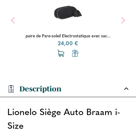
e-soleil Electrostatique avec sac...
Protection pour 
24,00 €
Description
Lionelo Siège Auto Braam i-
Size