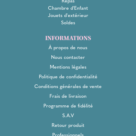
Repas
Chambre d'Enfant
Jouets d'extérieur
Soldes
INFORMATIONS
À propos de nous
Nous contacter
Mentions légales
Politique de confidentialité
Conditions générales de vente
Frais de livraison
Programme de fidélité
S.A.V
Retour produit
Professionnels