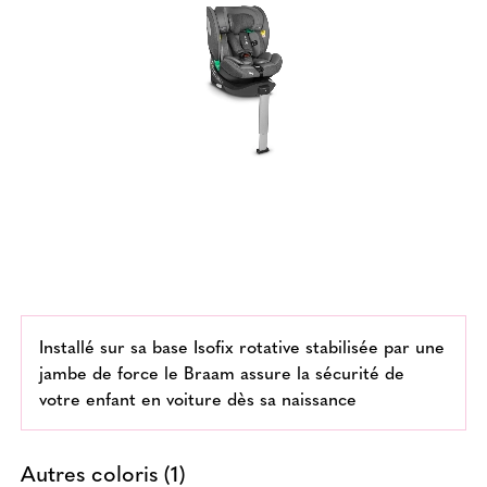
Installé sur sa base Isofix rotative stabilisée par une
jambe de force le Braam assure la sécurité de
votre enfant en voiture dès sa naissance
Autres coloris (1)