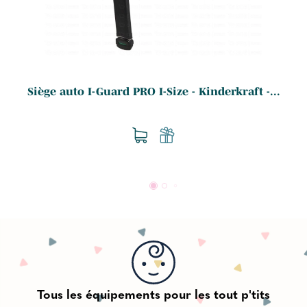
Siège auto I-Guard PRO I-Size - Kinderkraft -...
Tous les équipements pour les tout p'tits