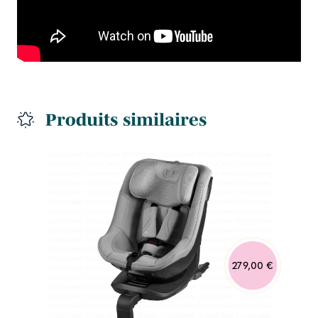
Produits similaires
279,00 €