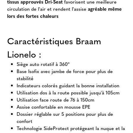
tissus approuvés Dri-Seat
favorisent une meilleure
circulation de l'air et rendent l'assise
agréable même
lors des fortes chaleurs
Caractéristiques Braam
Lionelo :
Siège auto rotatif à 360°
Base Isofix avec jambe de force pour plus de
stabilité
Indicateurs colorés guidant la bonne installation
Utilisation dos à la route possible jusqu'à 105cm
Utilisation face route de 76 à 150cm
Assise confortable en mousse EPE
Dossier réglable sur 5 positions pour plus de
confort
Technologie SideProtect protégeant la nuque et la