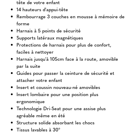
tête de votre enfant
14 hauteurs d'appui-tête
Rembourrage 3 couches en mousse à mémoire de
forme
Harnais à 5 points de sécurité
Supports latéraux magnétiques
Protections de harnais pour plus de confort,
faciles à nettoyer
Harnais jusqu'à 105cm face à la route, amovible
par la suite
Guides pour passer la ceinture de sécurité et
attacher votre enfant
Insert et coussin nouveau-né amovibles
Insert lombaire pour une position plus
ergonomique
Technologie Dri-Seat pour une assise plus
agréable même en été
Structure solide absorbant les chocs
Tissus lavables à 30°