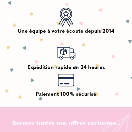
Une équipe à votre écoute depuis 2014
Expédition rapide en 24 heures
Paiement 100% sécurisé
Recevez toutes nos offres exclusives :