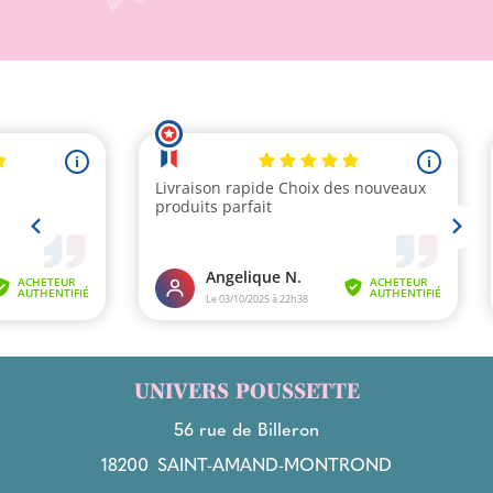
UNIVERS POUSSETTE
56 rue de Billeron
18200
SAINT-AMAND-MONTROND