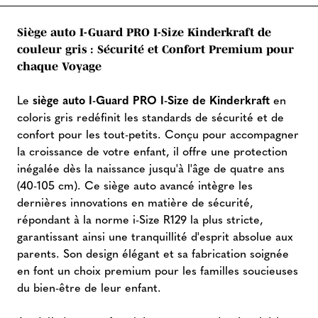
Siège auto I-Guard PRO I-Size Kinderkraft de
couleur gris : Sécurité et Confort Premium pour
chaque Voyage
Le
siège auto I-Guard PRO I-Size de Kinderkraft
en
coloris gris redéfinit les standards de sécurité et de
confort pour les tout-petits. Conçu pour accompagner
la croissance de votre enfant, il offre une protection
inégalée dès la naissance jusqu'à l'âge de quatre ans
(40-105 cm). Ce siège auto avancé intègre les
dernières innovations en matière de sécurité,
répondant à la norme i-Size R129 la plus stricte,
garantissant ainsi une tranquillité d'esprit absolue aux
parents. Son design élégant et sa fabrication soignée
en font un choix premium pour les familles soucieuses
du bien-être de leur enfant.