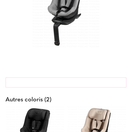
Autres coloris (2)