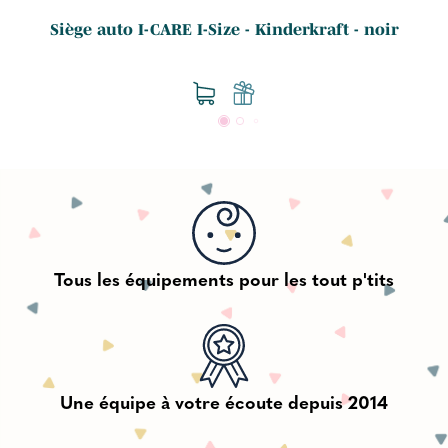
Siège auto I-CARE I-Size - Kinderkraft - noir
Tous les équipements pour les tout p'tits
Une équipe à votre écoute depuis 2014