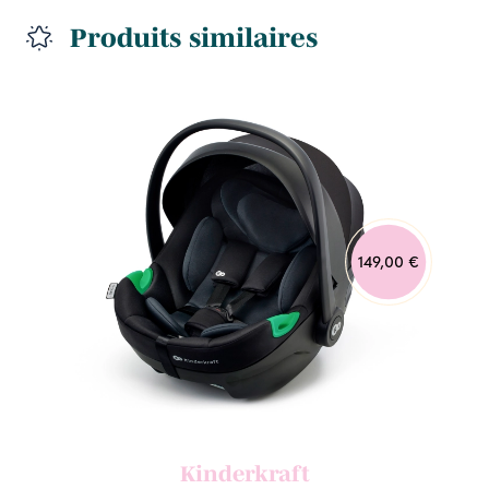
Produits similaires
149,00 €
Kinderkraft