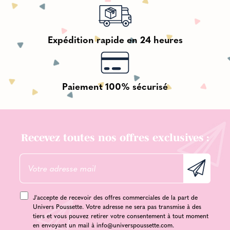
Expédition rapide en 24 heures
Paiement 100% sécurisé
Recevez toutes nos offres exclusives :
J'accepte de recevoir des offres commerciales de la part de
Univers Poussette. Votre adresse ne sera pas transmise à des
tiers et vous pouvez retirer votre consentement à tout moment
en envoyant un mail à
info@universpoussette.com
.