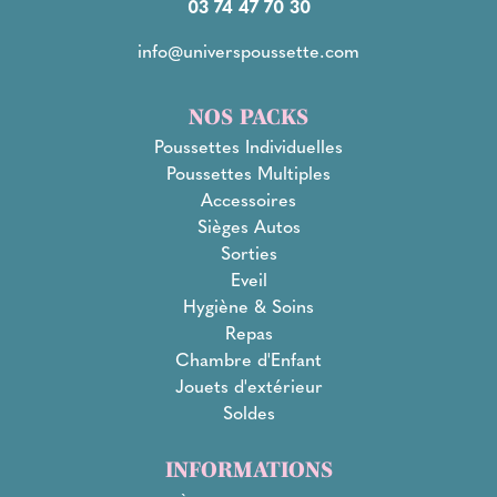
03 74 47 70 30
info@universpoussette.com
NOS PACKS
Poussettes Individuelles
Poussettes Multiples
Accessoires
Sièges Autos
Sorties
Eveil
Hygiène & Soins
Repas
Chambre d'Enfant
Jouets d'extérieur
Soldes
INFORMATIONS