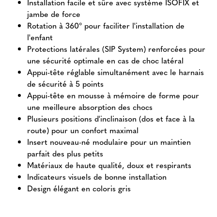
Installation facile et sûre avec système ISOFIX et
jambe de force
Rotation à 360° pour faciliter l'installation de
l'enfant
Protections latérales (SIP System) renforcées pour
une sécurité optimale en cas de choc latéral
Appui-tête réglable simultanément avec le harnais
de sécurité à 5 points
Appui-tête en mousse à mémoire de forme pour
une meilleure absorption des chocs
Plusieurs positions d'inclinaison (dos et face à la
route) pour un confort maximal
Insert nouveau-né modulaire pour un maintien
parfait des plus petits
Matériaux de haute qualité, doux et respirants
Indicateurs visuels de bonne installation
Design élégant en coloris gris