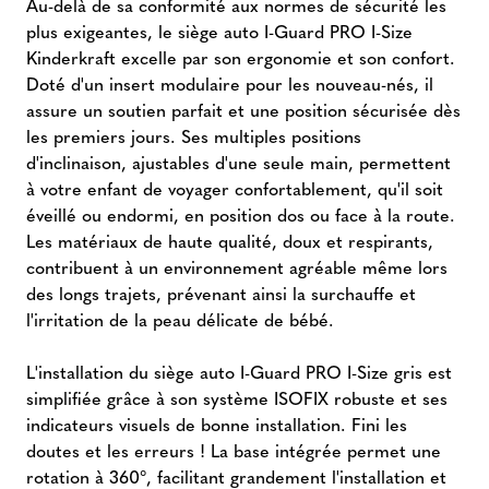
Au-delà de sa conformité aux normes de sécurité les
plus exigeantes, le siège auto I-Guard PRO I-Size
Kinderkraft excelle par son ergonomie et son confort.
Doté d'un insert modulaire pour les nouveau-nés, il
assure un soutien parfait et une position sécurisée dès
les premiers jours. Ses multiples positions
d'inclinaison, ajustables d'une seule main, permettent
à votre enfant de voyager confortablement, qu'il soit
éveillé ou endormi, en position dos ou face à la route.
Les matériaux de haute qualité, doux et respirants,
contribuent à un environnement agréable même lors
des longs trajets, prévenant ainsi la surchauffe et
l'irritation de la peau délicate de bébé.
L'installation du siège auto I-Guard PRO I-Size gris est
simplifiée grâce à son système ISOFIX robuste et ses
indicateurs visuels de bonne installation. Fini les
doutes et les erreurs ! La base intégrée permet une
rotation à 360°, facilitant grandement l'installation et