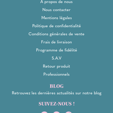
À propos de nous
Nous contacter
Mentions légales
Politique de confidentialité
Conditions générales de vente
Frais de livraison
Programme de fidélité
S.A.V
Retour produit
Professionnels
BLOG
Retrouvez les dernières actualités sur notre blog
SUIVEZ-NOUS !