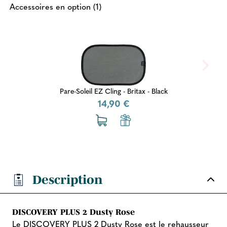
Accessoires en option (1)
Pare-Soleil EZ Cling - Britax - Black
14,90 €
Description
DISCOVERY PLUS 2 Dusty Rose
Le DISCOVERY PLUS 2 Dusty Rose est le rehausseur