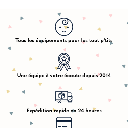
Tous les équipements pour les tout p'tits
Une équipe à votre écoute depuis 2014
Expédition rapide en 24 heures