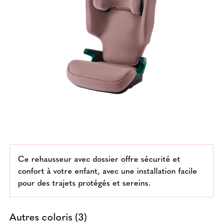
Ce rehausseur avec dossier offre sécurité et
confort à votre enfant, avec une installation facile
pour des trajets protégés et sereins.
Autres coloris (3)