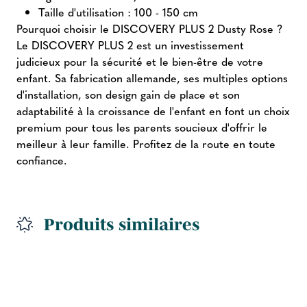
Taille d'utilisation : 100 - 150 cm
Pourquoi choisir le DISCOVERY PLUS 2 Dusty Rose ?
Le DISCOVERY PLUS 2 est un investissement
judicieux pour la sécurité et le bien-être de votre
enfant. Sa fabrication allemande, ses multiples options
d'installation, son design gain de place et son
adaptabilité à la croissance de l'enfant en font un choix
premium pour tous les parents soucieux d'offrir le
meilleur à leur famille. Profitez de la route en toute
confiance.
Produits similaires