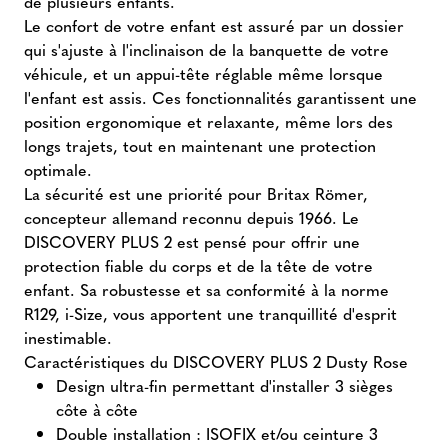
de plusieurs enfants.
Le confort de votre enfant est assuré par un dossier
qui s'ajuste à l'inclinaison de la banquette de votre
véhicule, et un appui-tête réglable même lorsque
l'enfant est assis. Ces fonctionnalités garantissent une
position ergonomique et relaxante, même lors des
longs trajets, tout en maintenant une protection
optimale.
La sécurité est une priorité pour Britax Römer,
concepteur allemand reconnu depuis 1966. Le
DISCOVERY PLUS 2 est pensé pour offrir une
protection fiable du corps et de la tête de votre
enfant. Sa robustesse et sa conformité à la norme
R129, i-Size, vous apportent une tranquillité d'esprit
inestimable.
Caractéristiques du DISCOVERY PLUS 2 Dusty Rose
Design ultra-fin permettant d'installer 3 sièges
côte à côte
Double installation : ISOFIX et/ou ceinture 3