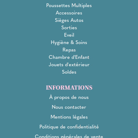
Poussettes Multiples
Accessoires
Sièges Autos
Sorties
Eveil
Hygiène & Soins
Repas
Chambre d'Enfant
Jouets d'extérieur
Soldes
INFORMATIONS
À propos de nous
Nous contacter
Mentions légales
Politique de confidentialité
Conditions générales de vente