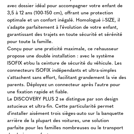
avec dossier idéal pour accompagner votre enfant de
3,5 à 12 ans (100-150 cm), offrant une protection
optimale et un confort inégalé. Homologué i-SIZE, il
s'adapte parfaitement à l'évolution de votre enfant,
garantissant des trajets en toute sécurité et sérénité
pour toute la famille.
Conçu pour une praticité maximale, ce rehausseur
propose une double installation : avec le système
ISOFIX et/ou la ceinture de sécurité du véhicule. Les
connecteurs ISOFIX indépendants et ultra-simples
s'attachent sans effort, facilitant grandement la vie des
parents. Déployez un connecteur après l'autre pour
une fixation rapide et fiable.
Le DISCOVERY PLUS 2 se distingue par son design
astucieux et ultra-fin. Cette particularité permet
d'installer aisément trois sièges-auto sur la banquette
arrière de la plupart des voitures, une solution
parfaite pour les familles nombreuses ou le transport