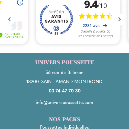
UNIVERS POUSSETTE
56 rue de Billeron
18200
SAINT-AMAND-MONTROND
03 74 47 70 30
info@universpoussette.com
NOS PACKS
Poussettes Individuelles