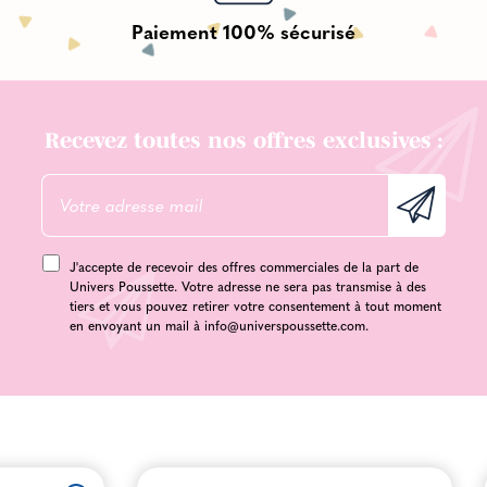
Paiement 100% sécurisé
Recevez toutes nos offres exclusives :
J'accepte de recevoir des offres commerciales de la part de
Univers Poussette. Votre adresse ne sera pas transmise à des
tiers et vous pouvez retirer votre consentement à tout moment
en envoyant un mail à
info@universpoussette.com
.