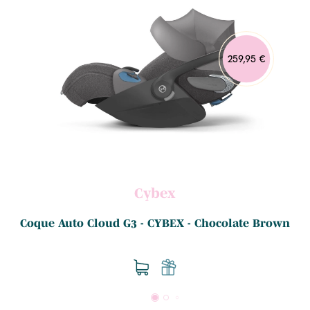
259,95 €
Cybex
Coque Auto Cloud G3 - CYBEX - Chocolate Brown