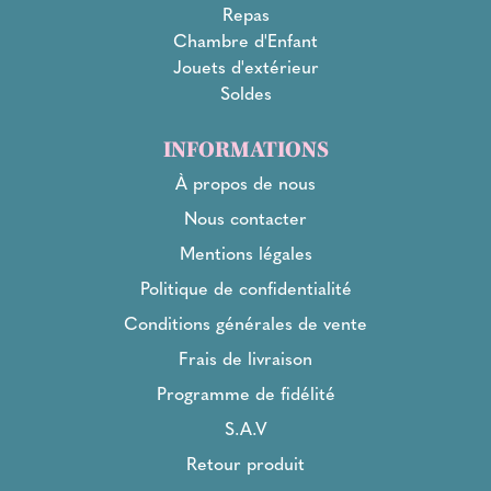
Repas
Chambre d'Enfant
Jouets d'extérieur
Soldes
INFORMATIONS
À propos de nous
Nous contacter
Mentions légales
Politique de confidentialité
Conditions générales de vente
Frais de livraison
Programme de fidélité
S.A.V
Retour produit