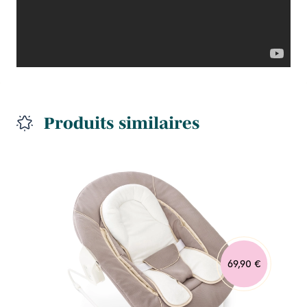
Produits similaires
69,90 €