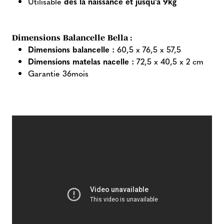
Utilisable
dès la naissance et jusqu'à 9kg
Dimensions Balancelle Bella :
Dimensions balancelle :
60,5 x 76,5 x 57,5
Dimensions matelas nacelle :
72,5 x 40,5 x 2 cm
Garantie 36mois