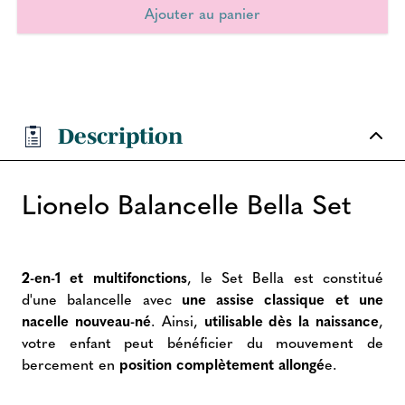
Description
Lionelo Balancelle Bella Set
2-en-1 et multifonctions
, le Set Bella est constitué
d'une balancelle avec
une assise classique et une
nacelle nouveau-né
. Ainsi,
utilisable dès la naissance
,
votre enfant peut bénéficier du mouvement de
bercement en
position complètement allongé
e.