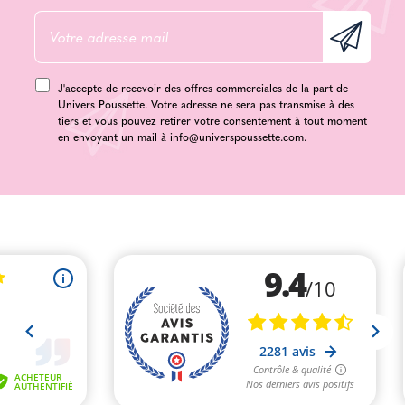
J'accepte de recevoir des offres commerciales de la part de
Univers Poussette. Votre adresse ne sera pas transmise à des
tiers et vous pouvez retirer votre consentement à tout moment
en envoyant un mail à
info@universpoussette.com
.