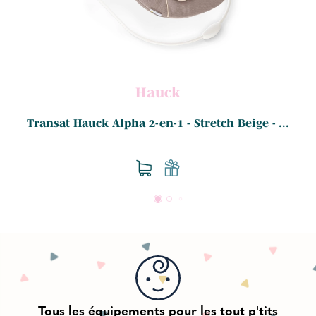
Hauck
.
Transat Hauck Alpha 2-en-1 - Stretch Beige - ...
Tous les équipements pour les tout p'tits