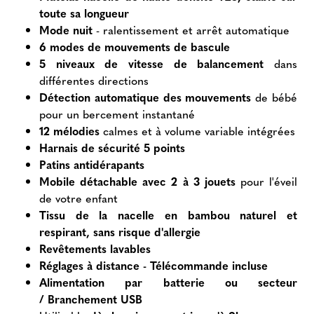
toute sa longueur
Mode nuit
- ralentissement et arrêt automatique
6 modes de mouvements de bascule
5 niveaux de vitesse de balancement
dans
différentes directions
Détection automatique des mouvements
de bébé
pour un bercement instantané
12 mélodies
calmes et à volume variable intégrées
Harnais de sécurité 5 points
Patins antidérapants
Mobile détachable avec 2 à 3 jouets
pour l'éveil
de votre enfant
Tissu de la nacelle en bambou naturel et
respirant, sans risque d'allergie
Revêtements lavables
Réglages à distance - Télécommande incluse
Alimentation par batterie ou secteur
/ Branchement USB