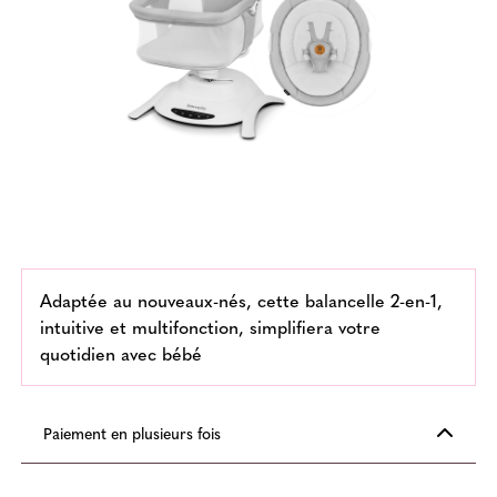
Adaptée au nouveaux-nés, cette balancelle 2-en-1,
intuitive et multifonction, simplifiera votre
quotidien avec bébé
Paiement en plusieurs fois