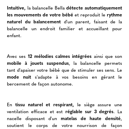
Intuitive,
la balancelle Bella
détecte automatiquement
les mouvements de votre bébé
et reproduit le
rythme
naturel
du balancement
d'un parent, faisant de la
balancelle un endroit familier et accueillant pour
enfant.
Avec ses
12 mélodies calmes intégrées
ainsi que son
mobile à jouets suspendus
, la balancelle permets
tant d'apaiser votre bébé que de stimuler ses sens. Le
mode nuit
s'adapte à vos besoins en gérant le
bercement de façon autonome.
En
tissu naturel et respirant,
le siège assure une
ventilation efficace et est
réglable sur 3 degrés
. La
nacelle disposant d'un
matelas de haute densité
,
soutient le corps de votre nourrison de façon