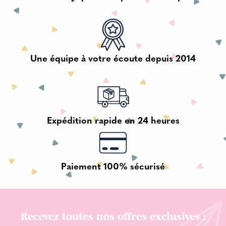
Une équipe à votre écoute depuis 2014
Expédition rapide en 24 heures
Paiement 100% sécurisé
Recevez toutes nos offres exclusives :