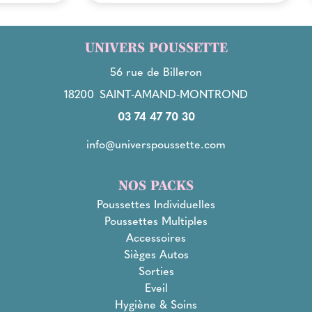
UNIVERS POUSSETTE
56 rue de Billeron
18200
SAINT-AMAND-MONTROND
03 74 47 70 30
info@universpoussette.com
NOS PACKS
Poussettes Individuelles
Poussettes Multiples
Accessoires
Sièges Autos
Sorties
Eveil
Hygiène & Soins