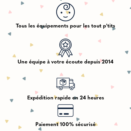
Tous les équipements pour les tout p'tits
Une équipe à votre écoute depuis 2014
Expédition rapide en 24 heures
Paiement 100% sécurisé