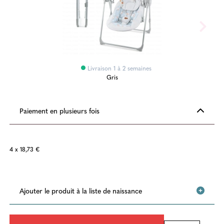
Livraison 1 à 2 semaines
Gris
Paiement en plusieurs fois
4 x 18,73 €
Ajouter le produit à la liste de naissance