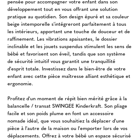
pensée pour accompagner votre enfant dans son
développement tout en vous offrant une solution
pratique au quotidien. Son design épuré et sa couleur
beige intemporelle s'intégreront parfaitement à tous
les intérieurs, apportant une touche de douceur et de
raffinement. Les vibrations apaisantes, le dossier
inclinable et les jouets suspendus stimulent les sens de
bébé et favorisent son éveil, tandis que son système
de sécurité intuitif vous garantit une tranquillité
d'esprit totale. Investissez dans le bien-être de votre
enfant avec cette pièce maîtresse alliant esthétique et
ergonomie.
Profitez d'un moment de répit bien mérité grâce à la
balancelle / transat SWINGEE Kinderkraft. Son pliage
facile et son poids plume en font un accessoire
nomade idéal, que vous souhaitiez la déplacer d'une
pièce à l'autre de la maison ou l'emporter lors de vos
déplacements. Offrez à votre bébé un espace sécurisé