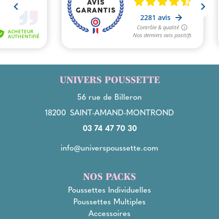
UNIVERS POUSSETTE
56 rue de Billeron
18200
SAINT-AMAND-MONTROND
03 74 47 70 30
info@universpoussette.com
NOS PACKS
Poussettes Individuelles
Poussettes Multiples
Accessoires