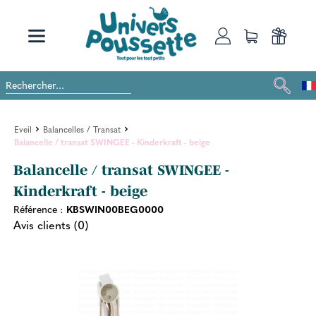
Eveil
Balancelles / Transat
Balancelle / transat SWINGEE - Kinderkraft - beige
Balancelle / transat SWINGEE -
Kinderkraft - beige
Référence :
KBSWIN00BEG0000
Avis clients (0)