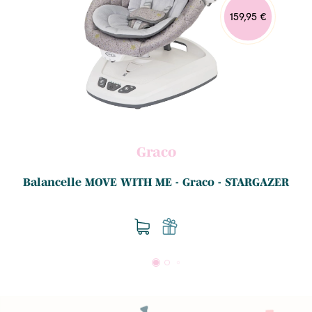
159,95 €
Graco
Balancelle MOVE WITH ME - Graco - STARGAZER