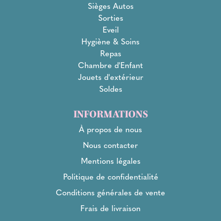
Sièges Autos
Sorties
Eveil
Hygiène & Soins
Repas
Chambre d'Enfant
Jouets d'extérieur
Soldes
INFORMATIONS
À propos de nous
Nous contacter
Mentions légales
Politique de confidentialité
Conditions générales de vente
Frais de livraison