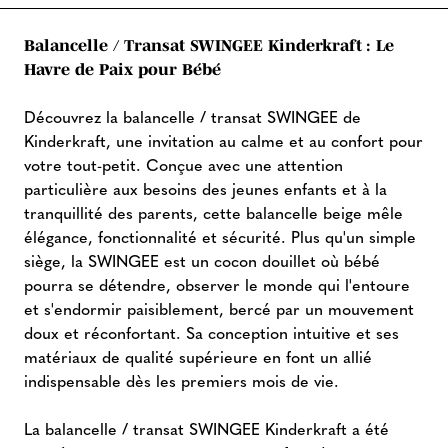
Balancelle / Transat SWINGEE Kinderkraft : Le
Havre de Paix pour Bébé
Découvrez la balancelle / transat SWINGEE de
Kinderkraft, une invitation au calme et au confort pour
votre tout-petit. Conçue avec une attention
particulière aux besoins des jeunes enfants et à la
tranquillité des parents, cette balancelle beige mêle
élégance, fonctionnalité et sécurité. Plus qu'un simple
siège, la SWINGEE est un cocon douillet où bébé
pourra se détendre, observer le monde qui l'entoure
et s'endormir paisiblement, bercé par un mouvement
doux et réconfortant. Sa conception intuitive et ses
matériaux de qualité supérieure en font un allié
indispensable dès les premiers mois de vie.
La balancelle / transat SWINGEE Kinderkraft a été