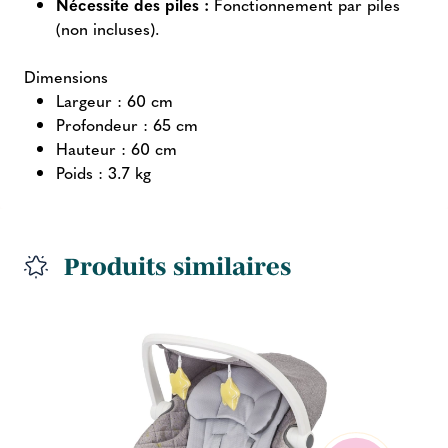
Nécessite des piles :
Fonctionnement par piles
(non incluses).
Dimensions
Largeur : 60 cm
Profondeur : 65 cm
Hauteur : 60 cm
Poids : 3.7 kg
Produits similaires