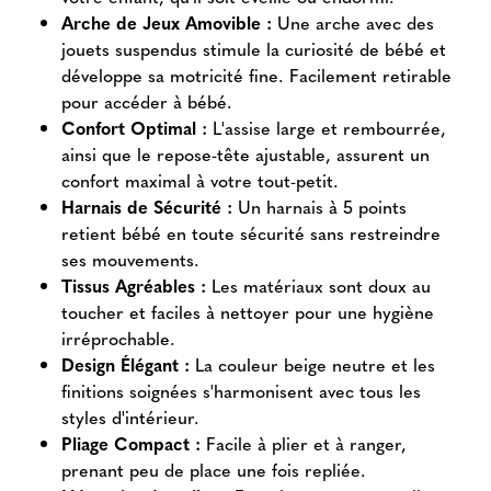
Arche de Jeux Amovible :
Une arche avec des
jouets suspendus stimule la curiosité de bébé et
développe sa motricité fine. Facilement retirable
pour accéder à bébé.
Confort Optimal :
L'assise large et rembourrée,
ainsi que le repose-tête ajustable, assurent un
confort maximal à votre tout-petit.
Harnais de Sécurité :
Un harnais à 5 points
retient bébé en toute sécurité sans restreindre
ses mouvements.
Tissus Agréables :
Les matériaux sont doux au
toucher et faciles à nettoyer pour une hygiène
irréprochable.
Design Élégant :
La couleur beige neutre et les
finitions soignées s'harmonisent avec tous les
styles d'intérieur.
Pliage Compact :
Facile à plier et à ranger,
prenant peu de place une fois repliée.