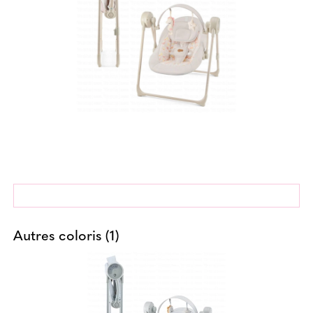
Autres coloris (1)