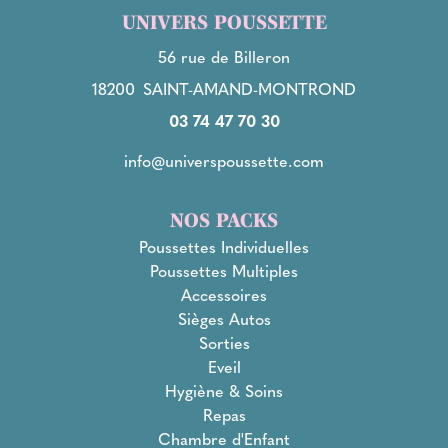
UNIVERS POUSSETTE
56 rue de Billeron
18200
SAINT-AMAND-MONTROND
03 74 47 70 30
info@universpoussette.com
NOS PACKS
Poussettes Individuelles
Poussettes Multiples
Accessoires
Sièges Autos
Sorties
Eveil
Hygiène & Soins
Repas
Chambre d'Enfant