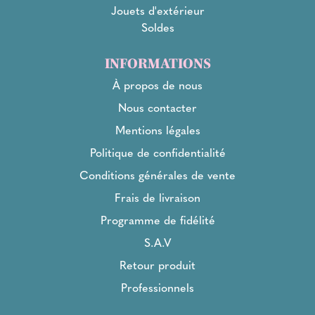
Jouets d'extérieur
Soldes
INFORMATIONS
À propos de nous
Nous contacter
Mentions légales
Politique de confidentialité
Conditions générales de vente
Frais de livraison
Programme de fidélité
S.A.V
Retour produit
Professionnels