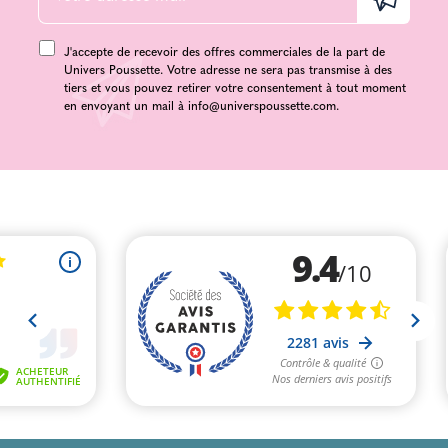
J'accepte de recevoir des offres commerciales de la part de
Univers Poussette. Votre adresse ne sera pas transmise à des
tiers et vous pouvez retirer votre consentement à tout moment
en envoyant un mail à
info@universpoussette.com
.