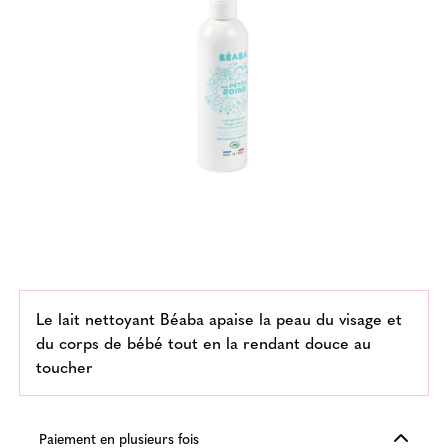
Le lait nettoyant Béaba apaise la peau du visage et
du corps de bébé tout en la rendant douce au
toucher
Paiement en plusieurs fois