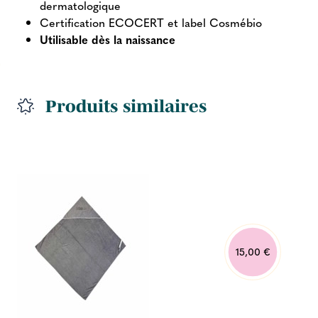
dermatologique
Certification ECOCERT et label Cosmébio
Utilisable dès la naissance
Produits similaires
15,00 €