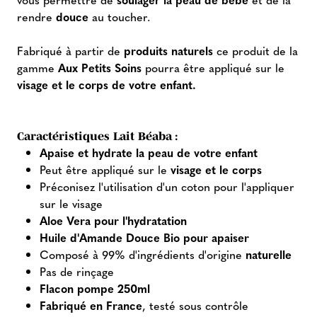
rendre
douce
au toucher.
Fabriqué à partir de
produits naturels
ce produit de la
gamme
Aux Petits Soins
pourra être appliqué sur le
visage et le corps de votre enfant.
Caractéristiques Lait Béaba :
Apaise et hydrate la peau de votre enfant
Peut être appliqué sur le
visage et le corps
Préconisez l'utilisation d'un coton pour l'appliquer
sur le visage
Aloe Vera pour l'hydratation
Huile d'Amande Douce Bio pour apaiser
Composé à 99% d'ingrédients d'origine
naturelle
Pas de rinçage
Flacon pompe 250ml
Fabriqué en France
, testé sous contrôle