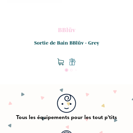
BBlüv
Sortie de Bain BBlüv - Grey
Tous les équipements pour les tout p'tits