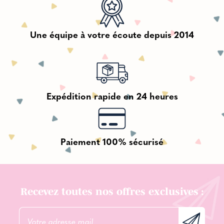
Une équipe à votre écoute depuis 2014
Expédition rapide en 24 heures
Paiement 100% sécurisé
Recevez toutes nos offres exclusives :