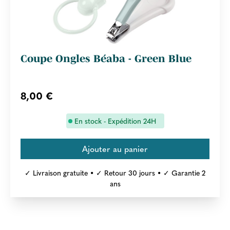
Coupe Ongles Béaba - Green Blue
8,00 €
En stock - Expédition 24H
✓ Livraison gratuite • ✓ Retour 30 jours • ✓ Garantie 2
ans