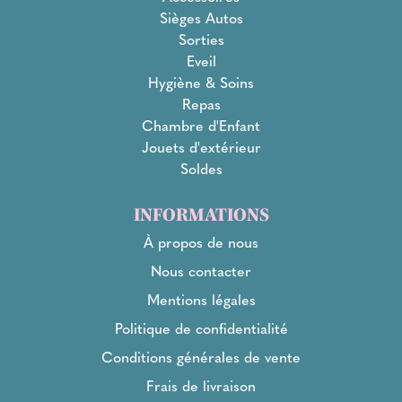
Sièges Autos
Sorties
Eveil
Hygiène & Soins
Repas
Chambre d'Enfant
Jouets d'extérieur
Soldes
INFORMATIONS
À propos de nous
Nous contacter
Mentions légales
Politique de confidentialité
Conditions générales de vente
Frais de livraison