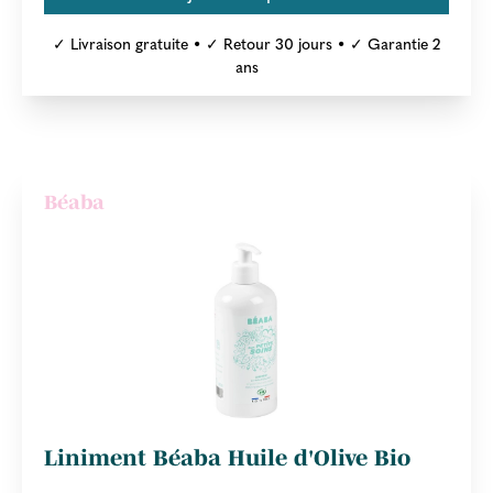
✓ Livraison gratuite • ✓ Retour 30 jours • ✓ Garantie 2
ans
Béaba
Liniment Béaba Huile d'Olive Bio