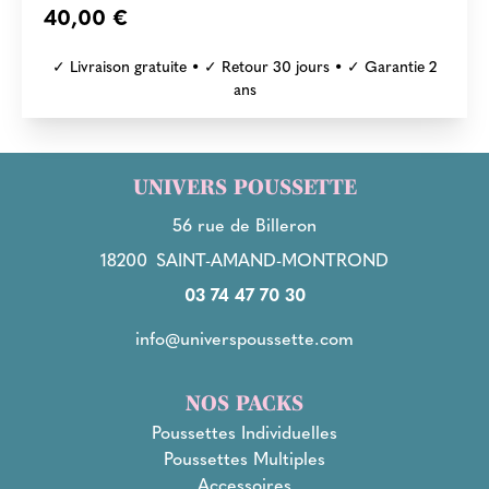
40,00 €
✓ Livraison gratuite • ✓ Retour 30 jours • ✓ Garantie 2
ans
UNIVERS POUSSETTE
56 rue de Billeron
18200
SAINT-AMAND-MONTROND
03 74 47 70 30
info@universpoussette.com
NOS PACKS
Poussettes Individuelles
Poussettes Multiples
Accessoires