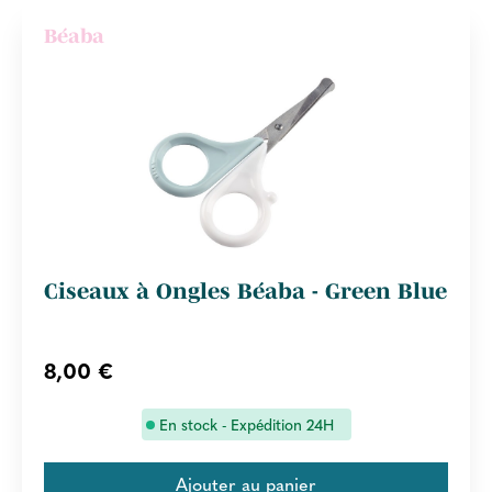
Béaba
Ciseaux à Ongles Béaba - Green Blue
8,00 €
En stock - Expédition 24H