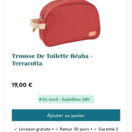
Trousse De Toilette Béaba -
Terracotta
19,00 €
En stock - Expédition 24H
✓ Livraison gratuite • ✓ Retour 30 jours • ✓ Garantie 2