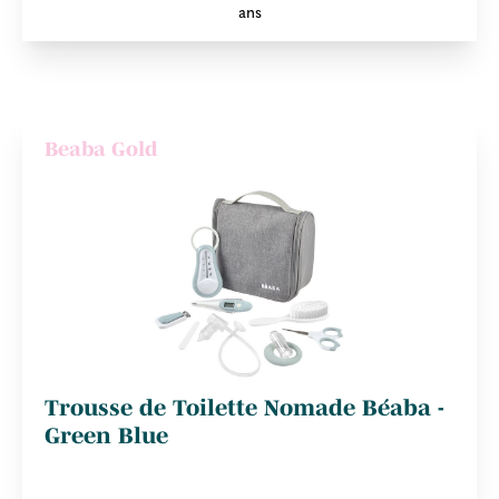
ans
Beaba Gold
Trousse de Toilette Nomade Béaba -
Green Blue