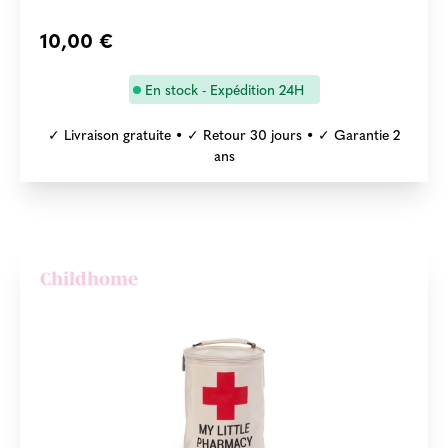
10,00 €
En stock - Expédition 24H
✓ Livraison gratuite • ✓ Retour 30 jours • ✓ Garantie 2
ans
Childhome