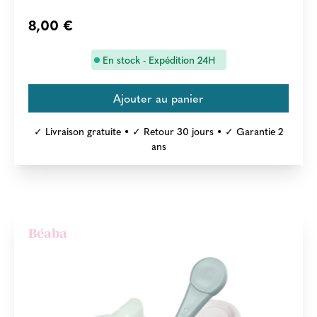
8,00 €
En stock - Expédition 24H
✓ Livraison gratuite • ✓ Retour 30 jours • ✓ Garantie 2
ans
Béaba