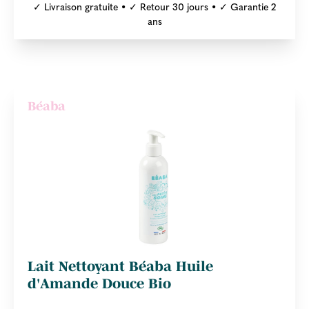
✓ Livraison gratuite • ✓ Retour 30 jours • ✓ Garantie 2
ans
Béaba
Lait Nettoyant Béaba Huile
d'Amande Douce Bio