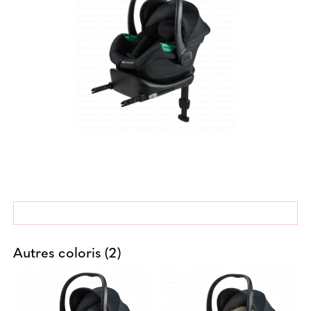
Autres coloris (2)