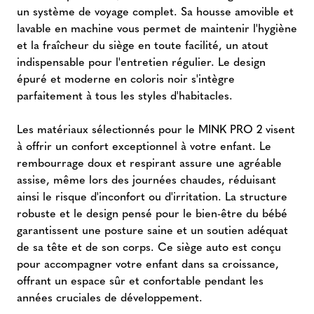
un système de voyage complet. Sa housse amovible et
lavable en machine vous permet de maintenir l'hygiène
et la fraîcheur du siège en toute facilité, un atout
indispensable pour l'entretien régulier. Le design
épuré et moderne en coloris noir s'intègre
parfaitement à tous les styles d'habitacles.
Les matériaux sélectionnés pour le MINK PRO 2 visent
à offrir un confort exceptionnel à votre enfant. Le
rembourrage doux et respirant assure une agréable
assise, même lors des journées chaudes, réduisant
ainsi le risque d'inconfort ou d'irritation. La structure
robuste et le design pensé pour le bien-être du bébé
garantissent une posture saine et un soutien adéquat
de sa tête et de son corps. Ce siège auto est conçu
pour accompagner votre enfant dans sa croissance,
offrant un espace sûr et confortable pendant les
années cruciales de développement.