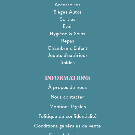
Accessoires
Sièges Autos
Sorties
Eveil
Hygiène & Soins
Repas
Chambre d'Enfant
Jouets d'extérieur
Soldes
INFORMATIONS
À propos de nous
Nous contacter
Mentions légales
Politique de confidentialité
Conditions générales de vente