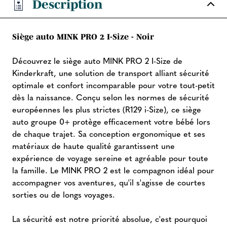
Description
Siège auto MINK PRO 2 I-Size - Noir
Découvrez le siège auto MINK PRO 2 I-Size de
Kinderkraft, une solution de transport alliant sécurité
optimale et confort incomparable pour votre tout-petit
dès la naissance. Conçu selon les normes de sécurité
européennes les plus strictes (R129 i-Size), ce siège
auto groupe 0+ protège efficacement votre bébé lors
de chaque trajet. Sa conception ergonomique et ses
matériaux de haute qualité garantissent une
expérience de voyage sereine et agréable pour toute
la famille. Le MINK PRO 2 est le compagnon idéal pour
accompagner vos aventures, qu'il s'agisse de courtes
sorties ou de longs voyages.
La sécurité est notre priorité absolue, c'est pourquoi