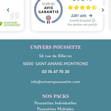
UNIVERS POUSSETTE
56 rue de Billeron
18200
SAINT-AMAND-MONTROND
03 74 47 70 30
info@universpoussette.com
NOS PACKS
Poussettes Individuelles
Poussettes Multiples