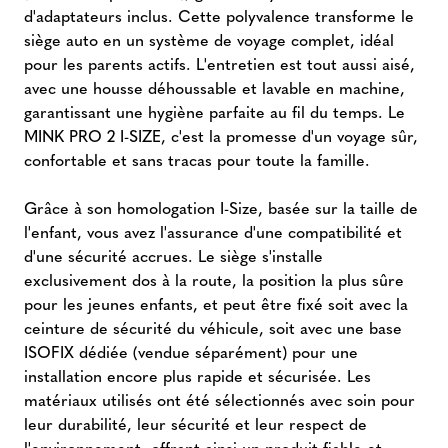
d'adaptateurs inclus. Cette polyvalence transforme le
siège auto en un système de voyage complet, idéal
pour les parents actifs. L'entretien est tout aussi aisé,
avec une housse déhoussable et lavable en machine,
garantissant une hygiène parfaite au fil du temps. Le
MINK PRO 2 I-SIZE, c'est la promesse d'un voyage sûr,
confortable et sans tracas pour toute la famille.
Grâce à son homologation I-Size, basée sur la taille de
l'enfant, vous avez l'assurance d'une compatibilité et
d'une sécurité accrues. Le siège s'installe
exclusivement dos à la route, la position la plus sûre
pour les jeunes enfants, et peut être fixé soit avec la
ceinture de sécurité du véhicule, soit avec une base
ISOFIX dédiée (vendue séparément) pour une
installation encore plus rapide et sécurisée. Les
matériaux utilisés ont été sélectionnés avec soin pour
leur durabilité, leur sécurité et leur respect de
l'environnement, offrant ainsi un produit fiable et