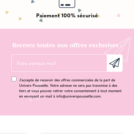
Paiement 100% sécurisé
Recevez toutes nos offres exclusives :
J'accepte de recevoir des offres commerciales de la part de
Univers Poussette. Votre adresse ne sera pas transmise à des
tiers et vous pouvez retirer votre consentement à tout moment
en envoyant un mail à
info@universpoussette.com
.