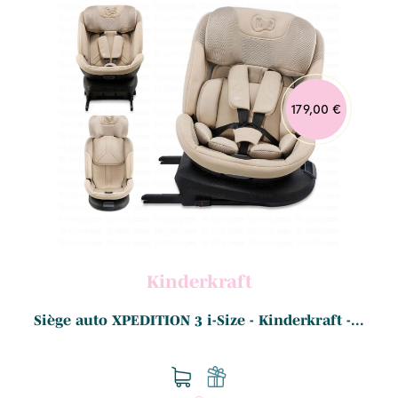
179,00 €
Kinderkraft
Siège auto XPEDITION 3 i-Size - Kinderkraft -...