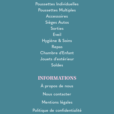
Poussettes Individuelles
Poussettes Multiples
Accessoires
Sièges Autos
Sorties
Eveil
Hygiène & Soins
Repas
Chambre d'Enfant
Jouets d'extérieur
Soldes
INFORMATIONS
À propos de nous
Nous contacter
Mentions légales
Politique de confidentialité