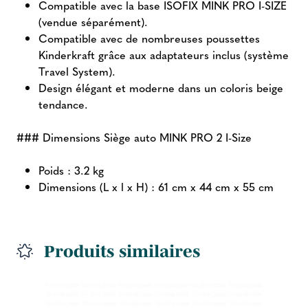
Compatible avec la base ISOFIX MINK PRO I-SIZE
(vendue séparément).
Compatible avec de nombreuses poussettes
Kinderkraft grâce aux adaptateurs inclus (système
Travel System).
Design élégant et moderne dans un coloris beige
tendance.
### Dimensions Siège auto MINK PRO 2 I-Size
Poids : 3.2 kg
Dimensions (L x l x H) : 61 cm x 44 cm x 55 cm
Produits similaires