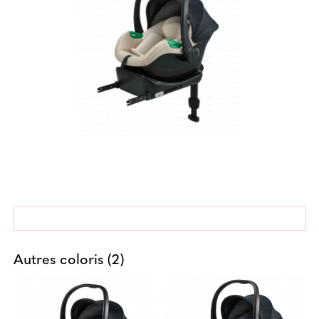
Autres coloris (2)