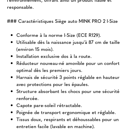
responsable.
### Caractéristiques Siège auto MINK PRO 2 I-Size
Conforme à la norme I-Size (ECE R129).
Utilisable dès la naissance jusqu'à 87 cm de taille
(environ 15 mois).
Installation exclusive dos à la route.
Réducteur nouveau-né amovible pour un confort
optimal dès les premiers jours.
Harnais de sécurité 3 points réglable en hauteur
avec protections pour les épaules.
Structure absorbant les chocs pour une sécurité
renforcée.
Capote pare-soleil rétractable.
Poignée de transport ergonomique et réglable.
Tissus doux, respirants et déhoussables pour un
entretien facile (lavable en machine).