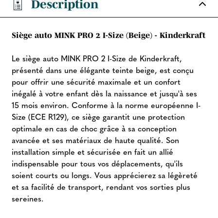
Description
Siège auto MINK PRO 2 I-Size (Beige) - Kinderkraft
Le siège auto MINK PRO 2 I-Size de Kinderkraft,
présenté dans une élégante teinte beige, est conçu
pour offrir une sécurité maximale et un confort
inégalé à votre enfant dès la naissance et jusqu'à ses
15 mois environ. Conforme à la norme européenne I-
Size (ECE R129), ce siège garantit une protection
optimale en cas de choc grâce à sa conception
avancée et ses matériaux de haute qualité. Son
installation simple et sécurisée en fait un allié
indispensable pour tous vos déplacements, qu'ils
soient courts ou longs. Vous apprécierez sa légèreté
et sa facilité de transport, rendant vos sorties plus
sereines.