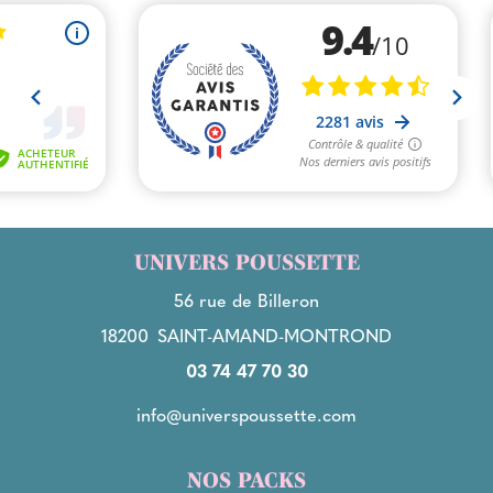
UNIVERS POUSSETTE
56 rue de Billeron
18200
SAINT-AMAND-MONTROND
03 74 47 70 30
info@universpoussette.com
NOS PACKS