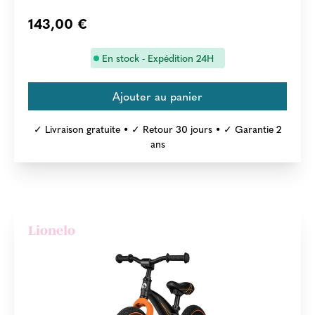
143,00 €
En stock - Expédition 24H
✓ Livraison gratuite • ✓ Retour 30 jours • ✓ Garantie 2
ans
Lionelo