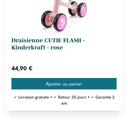
Draisienne CUTIE FLASH -
Kinderkraft - rose
44,90 €
✓ Livraison gratuite • ✓ Retour 30 jours • ✓ Garantie 2
ans