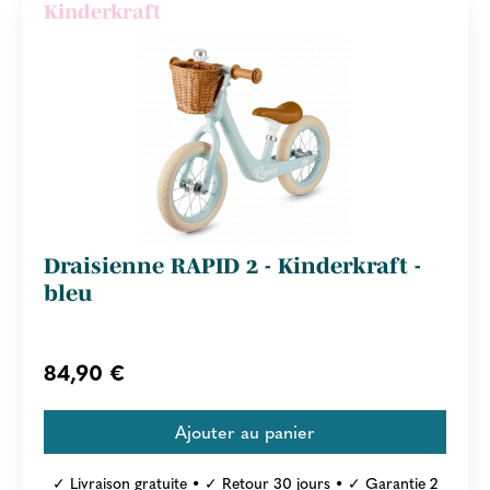
Kinderkraft
Draisienne RAPID 2 - Kinderkraft -
bleu
84,90 €
✓ Livraison gratuite • ✓ Retour 30 jours • ✓ Garantie 2