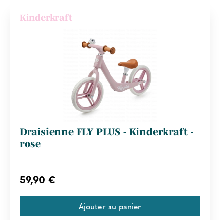
Kinderkraft
Draisienne FLY PLUS - Kinderkraft -
rose
59,90 €