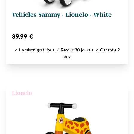
Vehicles Sammy - Lionelo - White
39,99 €
✓ Livraison gratuite • ✓ Retour 30 jours • ✓ Garantie 2
ans
Lionelo