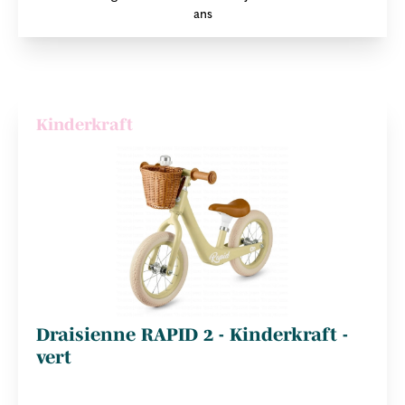
ans
Kinderkraft
Draisienne RAPID 2 - Kinderkraft -
vert