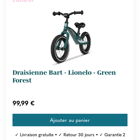
Draisienne Bart - Lionelo - Green
Forest
99,99 €
✓ Livraison gratuite • ✓ Retour 30 jours • ✓ Garantie 2