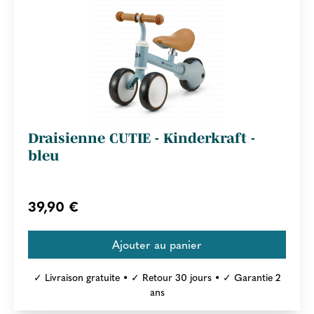
Draisienne CUTIE - Kinderkraft -
bleu
39,90 €
✓ Livraison gratuite • ✓ Retour 30 jours • ✓ Garantie 2
ans