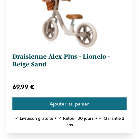
Draisienne Alex Plus - Lionelo -
Beige Sand
69,99 €
✓ Livraison gratuite • ✓ Retour 30 jours • ✓ Garantie 2
ans