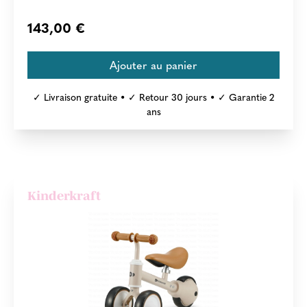
143,00 €
✓ Livraison gratuite • ✓ Retour 30 jours • ✓ Garantie 2
ans
Kinderkraft