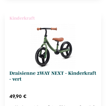
Kinderkraft
Draisienne 2WAY NEXT - Kinderkraft
- vert
49,90 €