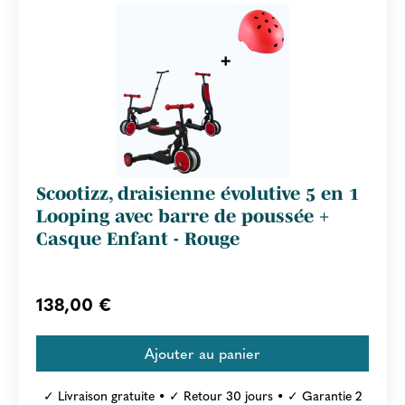
Scootizz, draisienne évolutive 5 en 1
Looping avec barre de poussée +
Casque Enfant - Rouge
138,00 €
✓ Livraison gratuite • ✓ Retour 30 jours • ✓ Garantie 2