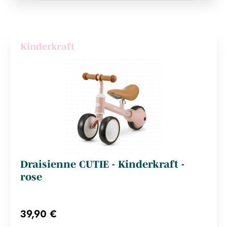
Kinderkraft
Draisienne CUTIE - Kinderkraft -
rose
39,90 €