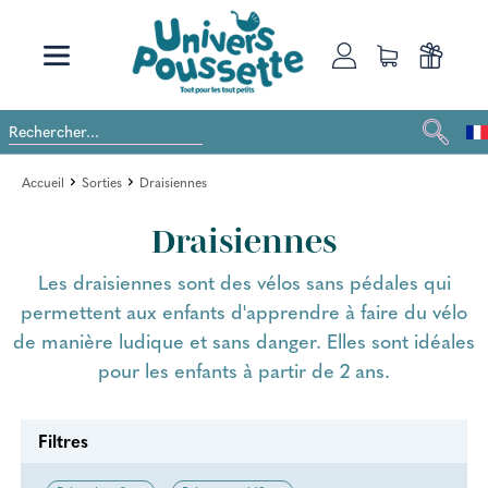
Accueil
Sorties
Draisiennes
Draisiennes
Les draisiennes sont des vélos sans pédales qui
permettent aux enfants d'apprendre à faire du vélo
de manière ludique et sans danger. Elles sont idéales
pour les enfants à partir de 2 ans.
Filtres