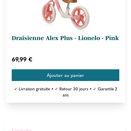
Draisienne Alex Plus - Lionelo - Pink
69,99 €
✓ Livraison gratuite • ✓ Retour 30 jours • ✓ Garantie 2
ans
Lionelo