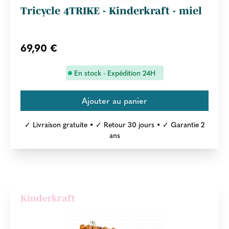
Tricycle 4TRIKE - Kinderkraft - miel
69,90 €
En stock - Expédition 24H
✓ Livraison gratuite • ✓ Retour 30 jours • ✓ Garantie 2
ans
Kinderkraft