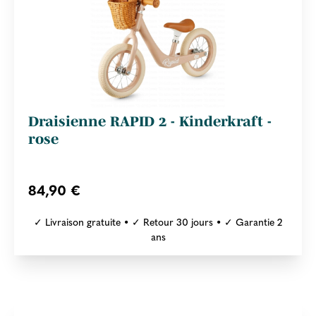
Draisienne RAPID 2 - Kinderkraft -
rose
84,90 €
✓ Livraison gratuite • ✓ Retour 30 jours • ✓ Garantie 2
ans