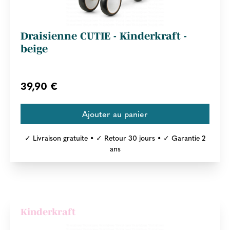
Draisienne CUTIE - Kinderkraft -
beige
39,90 €
✓ Livraison gratuite • ✓ Retour 30 jours • ✓ Garantie 2
ans
Kinderkraft