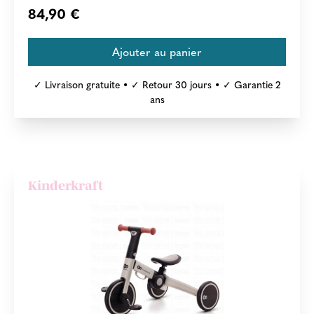
84,90 €
✓ Livraison gratuite • ✓ Retour 30 jours • ✓ Garantie 2
ans
Kinderkraft