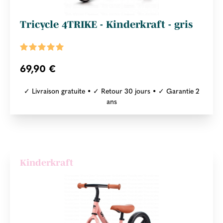
Tricycle 4TRIKE - Kinderkraft - gris
69,90 €
✓ Livraison gratuite • ✓ Retour 30 jours • ✓ Garantie 2
ans
Kinderkraft