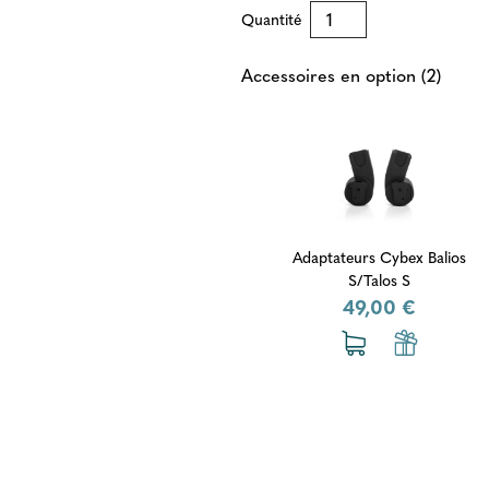
Quantité
Accessoires en option (2)
Adaptateurs Cybex Balios
S/Talos S
49,00 €