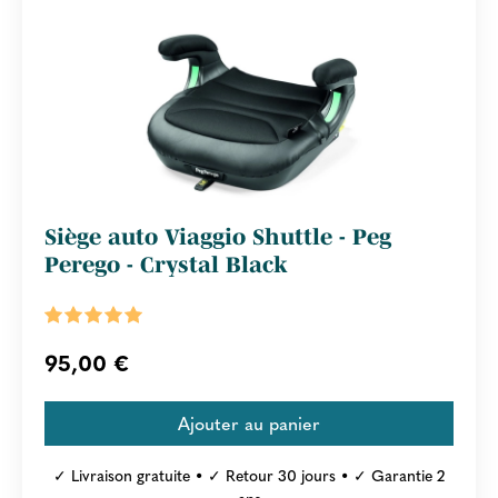
Siège auto Viaggio Shuttle - Peg
Perego - Crystal Black
95,00 €
✓ Livraison gratuite • ✓ Retour 30 jours • ✓ Garantie 2
ans