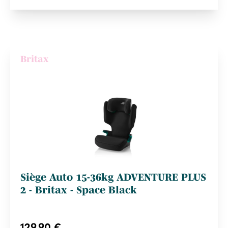
Britax
Siège Auto 15-36kg ADVENTURE PLUS
2 - Britax - Space Black
129,90 €