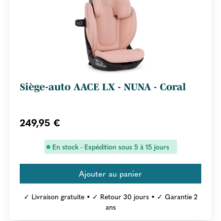
Siège-auto AACE LX - NUNA - Coral
249,95 €
En stock - Expédition sous 5 à 15 jours
✓ Livraison gratuite • ✓ Retour 30 jours • ✓ Garantie 2
ans