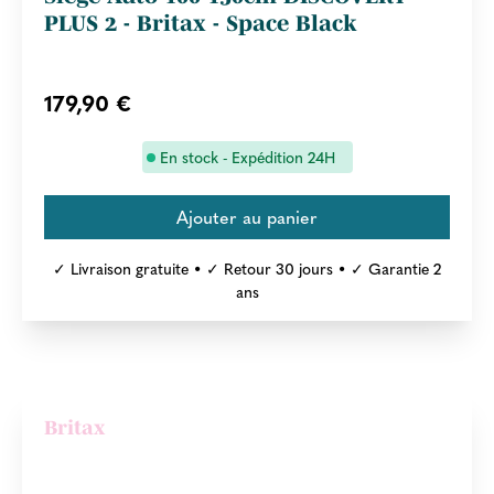
PLUS 2 - Britax - Space Black
179,90 €
En stock - Expédition 24H
✓ Livraison gratuite • ✓ Retour 30 jours • ✓ Garantie 2
ans
Britax