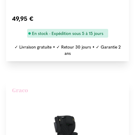
49,95 €
En stock - Expédition sous 5 à 15 jours
✓ Livraison gratuite • ✓ Retour 30 jours • ✓ Garantie 2
ans
Graco