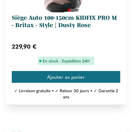
Siège Auto 100-150cm KIDFIX PRO M
- Britax - Style | Dusty Rose
229,90 €
En stock - Expédition 24H
✓ Livraison gratuite • ✓ Retour 30 jours • ✓ Garantie 2
ans