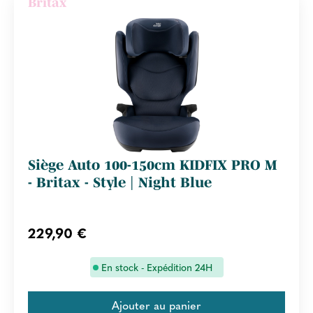
Britax
Siège Auto 100-150cm KIDFIX PRO M
- Britax - Style | Night Blue
229,90 €
En stock - Expédition 24H