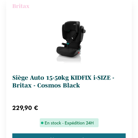
Britax
Siège Auto 15-50kg KIDFIX i-SIZE -
Britax - Cosmos Black
229,90 €
En stock - Expédition 24H