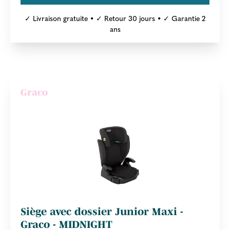
✓ Livraison gratuite • ✓ Retour 30 jours • ✓ Garantie 2
ans
Graco
Siège avec dossier Junior Maxi -
Graco - MIDNIGHT