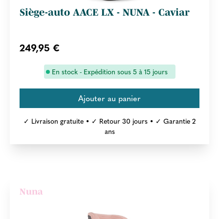
Siège-auto AACE LX - NUNA - Caviar
249,95 €
En stock - Expédition sous 5 à 15 jours
✓ Livraison gratuite • ✓ Retour 30 jours • ✓ Garantie 2
ans
Nuna