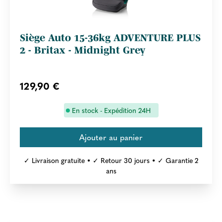
Siège Auto 15-36kg ADVENTURE PLUS
2 - Britax - Midnight Grey
129,90 €
En stock - Expédition 24H
✓ Livraison gratuite • ✓ Retour 30 jours • ✓ Garantie 2
ans