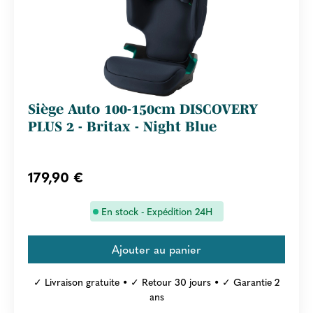
Siège Auto 100-150cm DISCOVERY
PLUS 2 - Britax - Night Blue
179,90 €
En stock - Expédition 24H
✓ Livraison gratuite • ✓ Retour 30 jours • ✓ Garantie 2
ans