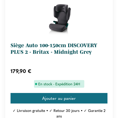
Siège Auto 100-150cm DISCOVERY
PLUS 2 - Britax - Midnight Grey
179,90 €
En stock - Expédition 24H
✓ Livraison gratuite • ✓ Retour 30 jours • ✓ Garantie 2
ans