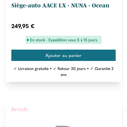
Siège-auto AACE LX - NUNA - Ocean
249,95 €
En stock - Expédition sous 5 à 15 jours
✓ Livraison gratuite • ✓ Retour 30 jours • ✓ Garantie 2
ans
BeSafe