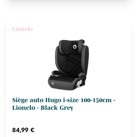
Lionelo
Siège auto Hugo i-size 100-150cm -
Lionelo - Black Grey
84,99 €