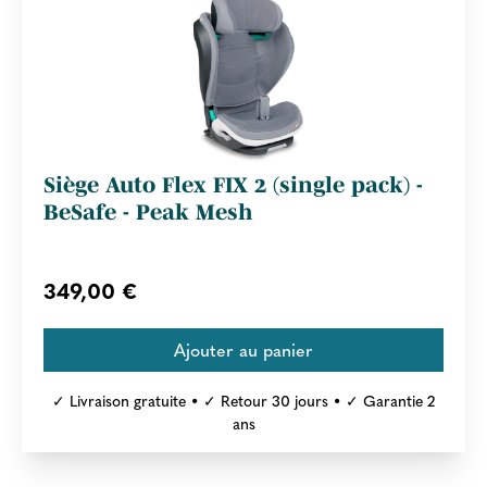
Siège Auto Flex FIX 2 (single pack) -
BeSafe - Peak Mesh
349,00 €
✓ Livraison gratuite • ✓ Retour 30 jours • ✓ Garantie 2
ans