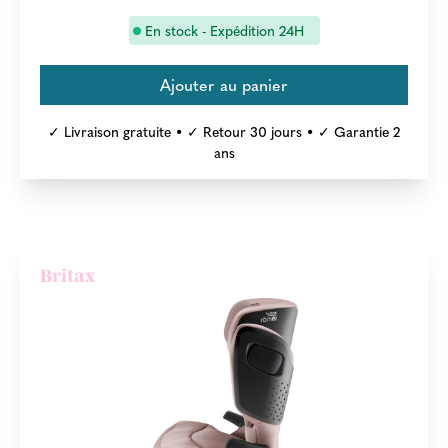
En stock - Expédition 24H
✓ Livraison gratuite • ✓ Retour 30 jours • ✓ Garantie 2
ans
Britax