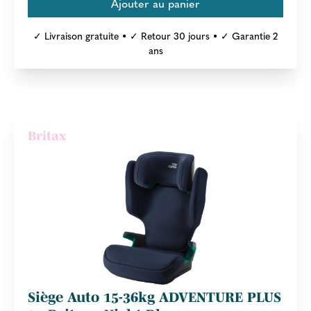
✓ Livraison gratuite • ✓ Retour 30 jours • ✓ Garantie 2
ans
Britax
Siège Auto 15-36kg ADVENTURE PLUS