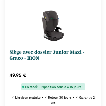
Siège avec dossier Junior Maxi -
Graco - IRON
49,95 €
En stock - Expédition sous 5 à 15 jours
✓ Livraison gratuite • ✓ Retour 30 jours • ✓ Garantie 2
ans