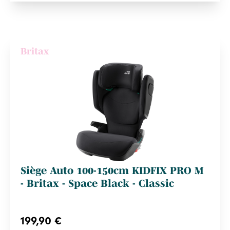
Britax
Siège Auto 100-150cm KIDFIX PRO M
- Britax - Space Black - Classic
199,90 €