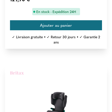
En stock - Expédition 24H
✓ Livraison gratuite • ✓ Retour 30 jours • ✓ Garantie 2
ans
Britax