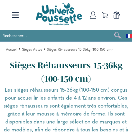
Accueil
Sièges Autos
Sièges Réhausseurs 15-36kg (100-150 cm)
Sièges Réhausseurs 15-36kg
(100-150 cm)
Les sièges réhausseurs 15-36kg (100-150 cm) conçus
pour accueillir les enfants de 4 à 12 ans environ. Ces
sièges réhausseurs sont également très confortables,
grâce à leur mousse à mémoire de forme. Ils sont
disponibles dans une large sélection de marques et
de modèles, afin de répondre à tous les besoins et à