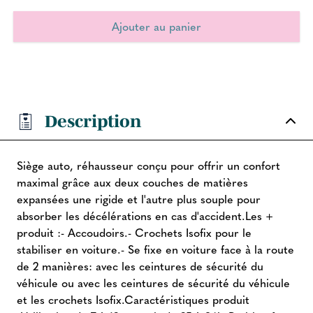
Description
Siège auto, réhausseur conçu pour offrir un confort
maximal grâce aux deux couches de matières
expansées une rigide et l'autre plus souple pour
absorber les décélérations en cas d'accident.Les +
produit :- Accoudoirs.- Crochets Isofix pour le
stabiliser en voiture.- Se fixe en voiture face à la route
de 2 manières: avec les ceintures de sécurité du
véhicule ou avec les ceintures de sécurité du véhicule
et les crochets Isofix.Caractéristiques produit