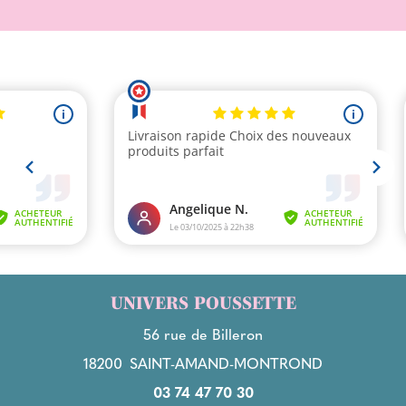
UNIVERS POUSSETTE
56 rue de Billeron
18200
SAINT-AMAND-MONTROND
03 74 47 70 30