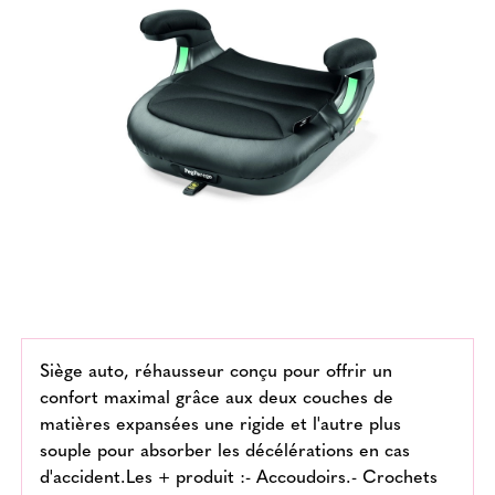
Siège auto, réhausseur conçu pour offrir un
confort maximal grâce aux deux couches de
matières expansées une rigide et l'autre plus
souple pour absorber les décélérations en cas
d'accident.Les + produit :- Accoudoirs.- Crochets