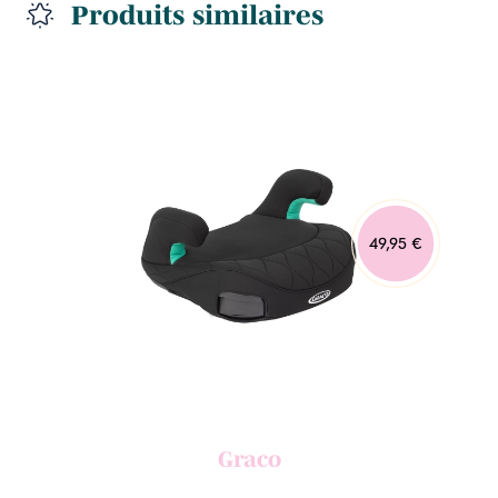
Produits similaires
49,95 €
Graco