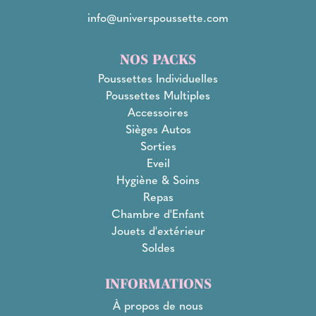
info@universpoussette.com
NOS PACKS
Poussettes Individuelles
Poussettes Multiples
Accessoires
Sièges Autos
Sorties
Eveil
Hygiène & Soins
Repas
Chambre d'Enfant
Jouets d'extérieur
Soldes
INFORMATIONS
À propos de nous