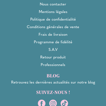
Nous contacter
Mentions légales
Politique de confidentialité
Conditions générales de vente
Frais de livraison
Programme de fidélité
S.A.V
Retour produit
Professionnels
BLOG
Retrouvez les dernières actualités sur notre blog
SUIVEZ-NOUS !