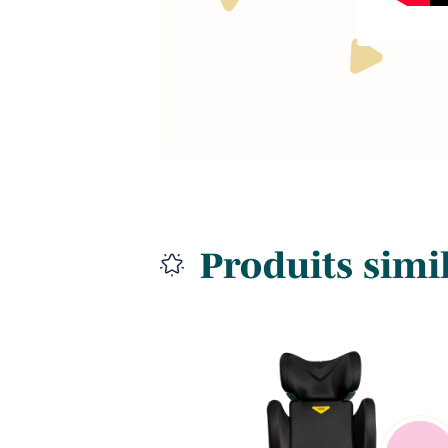
Produits simi