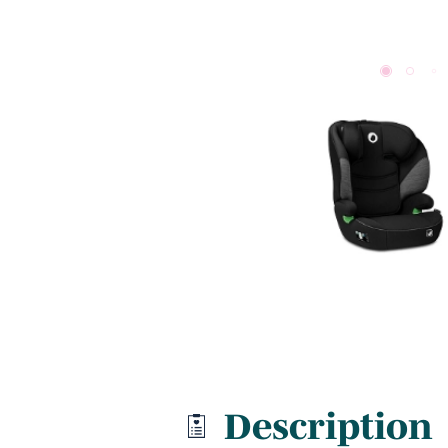
Description