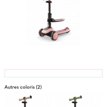
Autres coloris (2)