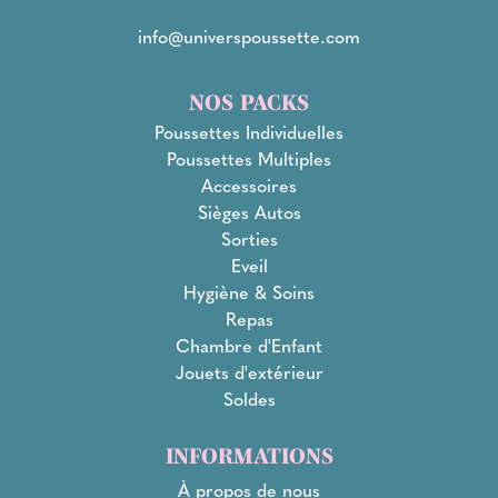
info@universpoussette.com
NOS PACKS
Poussettes Individuelles
Poussettes Multiples
Accessoires
Sièges Autos
Sorties
Eveil
Hygiène & Soins
Repas
Chambre d'Enfant
Jouets d'extérieur
Soldes
INFORMATIONS
À propos de nous