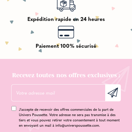
Expédition rapide en 24 heures
Paiement 100% sécurisé
Recevez toutes nos offres exclusives :
J'accepte de recevoir des offres commerciales de la part de
Univers Poussette. Votre adresse ne sera pas transmise à des
tiers et vous pouvez retirer votre consentement à tout moment
en envoyant un mail à
info@universpoussette.com
.