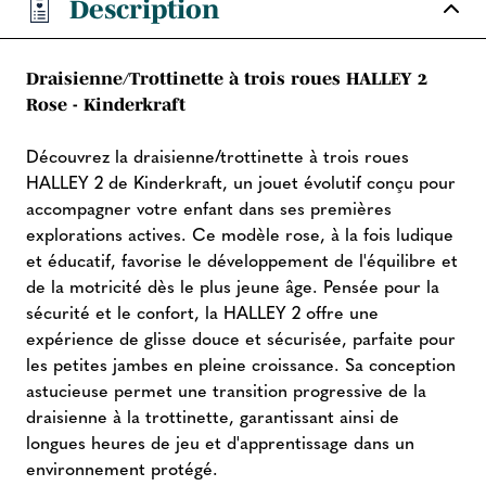
Description
Draisienne/Trottinette à trois roues HALLEY 2
Rose - Kinderkraft
Découvrez la draisienne/trottinette à trois roues
HALLEY 2 de Kinderkraft, un jouet évolutif conçu pour
accompagner votre enfant dans ses premières
explorations actives. Ce modèle rose, à la fois ludique
et éducatif, favorise le développement de l'équilibre et
de la motricité dès le plus jeune âge. Pensée pour la
sécurité et le confort, la HALLEY 2 offre une
expérience de glisse douce et sécurisée, parfaite pour
les petites jambes en pleine croissance. Sa conception
astucieuse permet une transition progressive de la
draisienne à la trottinette, garantissant ainsi de
longues heures de jeu et d'apprentissage dans un
environnement protégé.