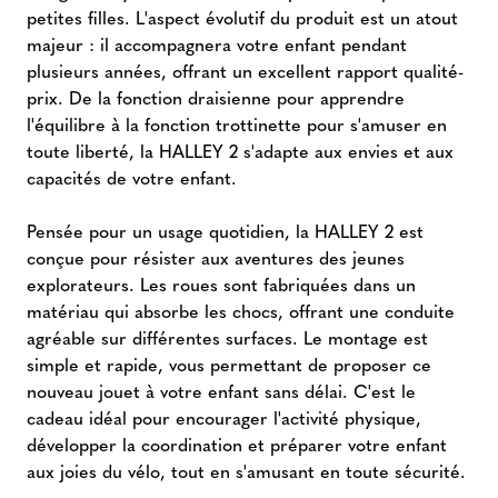
petites filles. L'aspect évolutif du produit est un atout
majeur : il accompagnera votre enfant pendant
plusieurs années, offrant un excellent rapport qualité-
prix. De la fonction draisienne pour apprendre
l'équilibre à la fonction trottinette pour s'amuser en
toute liberté, la HALLEY 2 s'adapte aux envies et aux
capacités de votre enfant.
Pensée pour un usage quotidien, la HALLEY 2 est
conçue pour résister aux aventures des jeunes
explorateurs. Les roues sont fabriquées dans un
matériau qui absorbe les chocs, offrant une conduite
agréable sur différentes surfaces. Le montage est
simple et rapide, vous permettant de proposer ce
nouveau jouet à votre enfant sans délai. C'est le
cadeau idéal pour encourager l'activité physique,
développer la coordination et préparer votre enfant
aux joies du vélo, tout en s'amusant en toute sécurité.