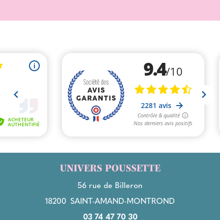
UNIVERS POUSSETTE
56 rue de Billeron
18200
SAINT-AMAND-MONTROND
03 74 47 70 30