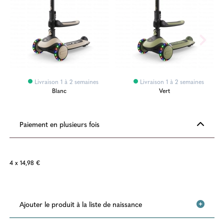
Livraison 1 à 2 semaines
Livraison 1 à 2 semaines
Blanc
Vert
Paiement en plusieurs fois
4 x 14,98 €
Ajouter le produit à la liste de naissance