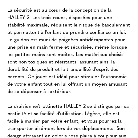
La sécurité est au cœur de la conception de la
HALLEY 2. Les trois roues, disposées pour une
stabilité maximale, réduisent le risque de basculement
et permettent à l'enfant de prendre confiance en lui.
Le guidon est muni de poignées antidérapantes pour
une prise en main ferme et sécurisée, même lorsque
les petites mains sont moites. Les matériaux choisis
sont non toxiques et résistants, assurant ainsi la
durabilité du produit et la tranquillité d'esprit des
parents. Ce jouet est idéal pour stimuler l'autonomie
de votre enfant tout en lui offrant un moyen amusant
de se dépenser à l'extérieur.
La draisienne/trottinette HALLEY 2 se distingue par sa
praticité et sa facilité d'utilisation. Légère, elle est
facile à manier par votre enfant, et vous pourrez la
transporter aisément lors de vos déplacements. Son
design attrayant en coloris rose plaira à coup sûr aux