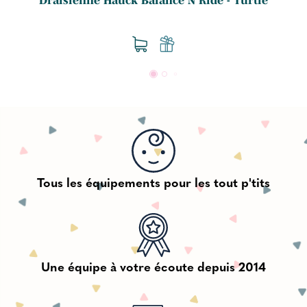
Tous les équipements pour les tout p'tits
Une équipe à votre écoute depuis 2014