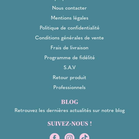
Nous contacter
Mentions légales
Politique de confidentialité
Conditions générales de vente
Frais de livraison
Programme de fidélité
S.A.V
Retour produit
Professionnels
BLOG
Retrouvez les dernières actualités sur notre blog
SUIVEZ-NOUS !